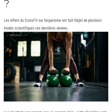
?
Les effets du CrossFit sur l’organisme ont fait l’objet de plusieurs
études scientifiques ces dernières années.
Les résultats convergent vers un constat clair : cette discipline agit