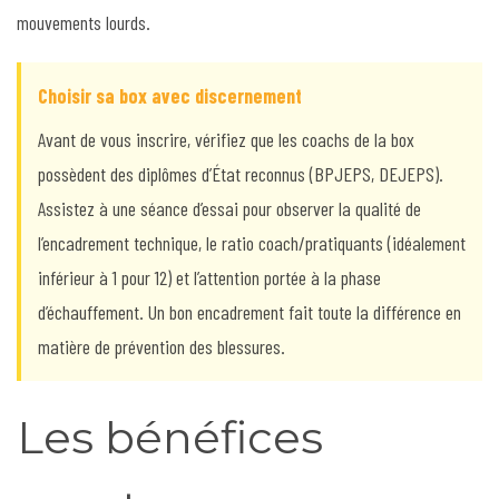
mouvements lourds.
Choisir sa box avec discernement
Avant de vous inscrire, vérifiez que les coachs de la box
possèdent des diplômes d’État reconnus (BPJEPS, DEJEPS).
Assistez à une séance d’essai pour observer la qualité de
l’encadrement technique, le ratio coach/pratiquants (idéalement
inférieur à 1 pour 12) et l’attention portée à la phase
d’échauffement. Un bon encadrement fait toute la différence en
matière de prévention des blessures.
Les bénéfices