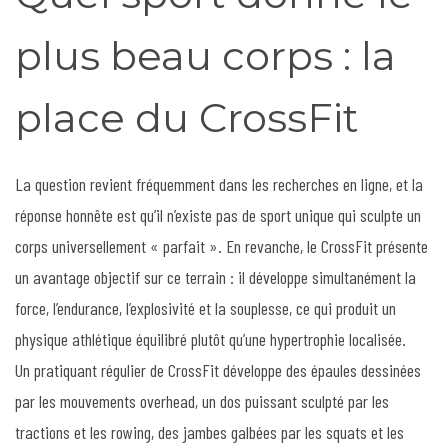
plus beau corps : la
place du CrossFit
La question revient fréquemment dans les recherches en ligne, et la
réponse honnête est qu’il n’existe pas de sport unique qui sculpte un
corps universellement « parfait ». En revanche, le CrossFit présente
un avantage objectif sur ce terrain : il développe simultanément la
force, l’endurance, l’explosivité et la souplesse, ce qui produit un
physique athlétique équilibré plutôt qu’une hypertrophie localisée.
Un pratiquant régulier de CrossFit développe des épaules dessinées
par les mouvements overhead, un dos puissant sculpté par les
tractions et les rowing, des jambes galbées par les squats et les