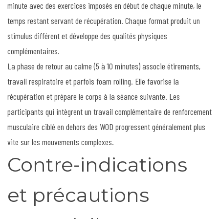
minute avec des exercices imposés en début de chaque minute, le
temps restant servant de récupération. Chaque format produit un
stimulus différent et développe des qualités physiques
complémentaires.
La phase de retour au calme (5 à 10 minutes) associe étirements,
travail respiratoire et parfois foam rolling. Elle favorise la
récupération et prépare le corps à la séance suivante. Les
participants qui intègrent un travail complémentaire de renforcement
musculaire ciblé en dehors des WOD progressent généralement plus
vite sur les mouvements complexes.
Contre-indications
et précautions