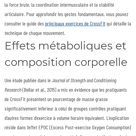
la force brute, la coordination intermusculaire et la stabilité
articulaire. Pour approfondir les gestes fondamentaux, vous pouvez
consulter le guide des
principaux exercices de CrossFit
qui détaille la
technique de chaque mouvement.
Effets métaboliques et
composition corporelle
Une étude publiée dans le
Journal of Strength and Conditioning
Research
(Bellar et al., 2015) a mis en évidence que les pratiquants
de CrossFit présentent un pourcentage de masse grasse
significativement inférieur à celui de groupes contrôles pratiquant
d’autres formes d’exercice à volume horaire équivalent. L’explication
réside dans l’effet EPOC (Excess Post-exercise Oxygen Consumption)