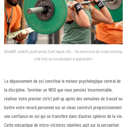
Deadlift, snatch, push press, front squat, etc. : les exercices de cross-training,
c’est tout un vocabulaire à apprendre !
Le dépassement de soi constitue le moteur psychologique central de
la discipline. Terminer un WOD que vous pensiez insurmontable,
réaliser votre premier strict pull-up après des semaines de travail ou
battre votre record personnel sur un clean construit progressivement
une confiance en soi qui se transfère dans d’autres sphères de la vie.
Cette mécanique de micro-victoires répétées agit sur la perception