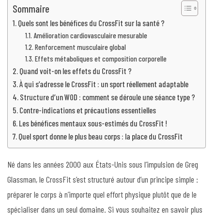
Sommaire
Quels sont les bénéfices du CrossFit sur la santé ?
Amélioration cardiovasculaire mesurable
Renforcement musculaire global
Effets métaboliques et composition corporelle
Quand voit-on les effets du CrossFit ?
À qui s’adresse le CrossFit : un sport réellement adaptable
Structure d’un WOD : comment se déroule une séance type ?
Contre-indications et précautions essentielles
Les bénéfices mentaux sous-estimés du CrossFit !
Quel sport donne le plus beau corps : la place du CrossFit
Né dans les années 2000 aux États-Unis sous l’impulsion de Greg
Glassman, le CrossFit s’est structuré autour d’un principe simple :
préparer le corps à n’importe quel effort physique plutôt que de le
spécialiser dans un seul domaine. Si vous souhaitez en savoir plus