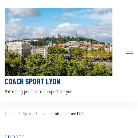
COACH SPORT LYON
Votre blog pour faire du sport à Lyon
Accueil
Sports
Les bienfaits du CrossFit !
SPORTS