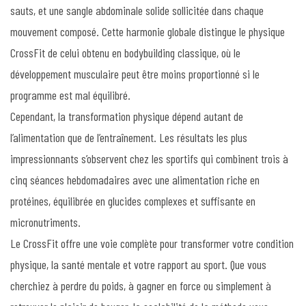
sauts, et une sangle abdominale solide sollicitée dans chaque
mouvement composé. Cette harmonie globale distingue le physique
CrossFit de celui obtenu en bodybuilding classique, où le
développement musculaire peut être moins proportionné si le
programme est mal équilibré.
Cependant, la transformation physique dépend autant de
l’alimentation que de l’entraînement. Les résultats les plus
impressionnants s’observent chez les sportifs qui combinent trois à
cinq séances hebdomadaires avec une alimentation riche en
protéines, équilibrée en glucides complexes et suffisante en
micronutriments.
Le CrossFit offre une voie complète pour transformer votre condition
physique, la santé mentale et votre rapport au sport. Que vous
cherchiez à perdre du poids, à gagner en force ou simplement à