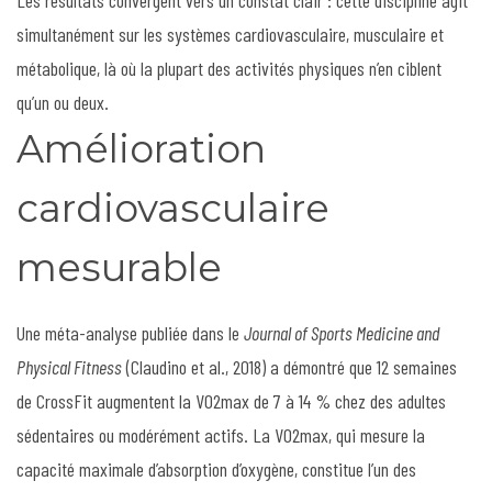
simultanément sur les systèmes cardiovasculaire, musculaire et
métabolique, là où la plupart des activités physiques n’en ciblent
qu’un ou deux.
Amélioration
cardiovasculaire
mesurable
Une méta-analyse publiée dans le
Journal of Sports Medicine and
Physical Fitness
(Claudino et al., 2018) a démontré que 12 semaines
de CrossFit augmentent la VO2max de 7 à 14 % chez des adultes
sédentaires ou modérément actifs. La VO2max, qui mesure la
capacité maximale d’absorption d’oxygène, constitue l’un des