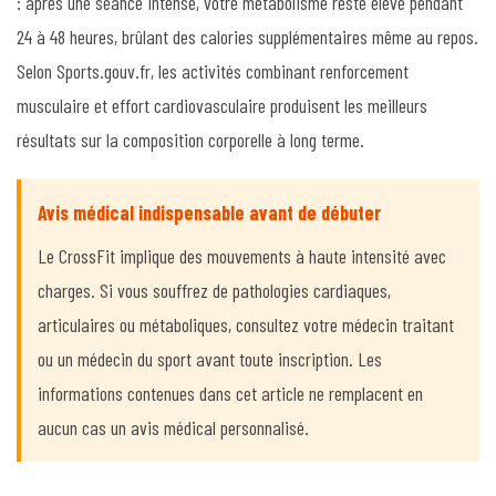
: après une séance intense, votre métabolisme reste élevé pendant
24 à 48 heures, brûlant des calories supplémentaires même au repos.
Selon Sports.gouv.fr, les activités combinant renforcement
musculaire et effort cardiovasculaire produisent les meilleurs
résultats sur la composition corporelle à long terme.
Avis médical indispensable avant de débuter
Le CrossFit implique des mouvements à haute intensité avec
charges. Si vous souffrez de pathologies cardiaques,
articulaires ou métaboliques, consultez votre médecin traitant
ou un médecin du sport avant toute inscription. Les
informations contenues dans cet article ne remplacent en
aucun cas un avis médical personnalisé.