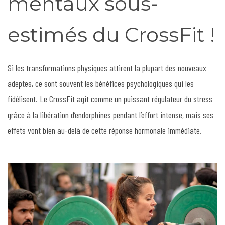
mentaux sous-
estimés du CrossFit !
Si les transformations physiques attirent la plupart des nouveaux
adeptes, ce sont souvent les bénéfices psychologiques qui les
fidélisent. Le CrossFit agit comme un puissant régulateur du stress
grâce à la libération d’endorphines pendant l’effort intense, mais ses
effets vont bien au-delà de cette réponse hormonale immédiate.