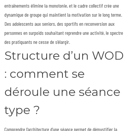
entraînements élimine la monotonie, et le cadre collectif crée une
dynamique de groupe qui maintient la motivation sur le long terme.
Des adolescents aux seniors, des sportifs en reconversion aux
personnes en surpoids souhaitant reprendre une activité, le spectre
des pratiquants ne cesse de s’élargir.
Structure d’un WOD
: comment se
déroule une séance
type ?
Comprendre l’architecture d’une séance permet de démystifier la