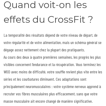
Quand voit-on les
effets du CrossFit ?
La temporalité des résultats dépend de votre niveau de départ, de
votre régularité et de votre alimentation, mais un schéma général se
dégage assez nettement chez la plupart des pratiquants.
Au cours des deux à quatre premières semaines, les progrès les plus
visibles concernent l’endurance et la récupération. Vous terminez les
WOD avec moins de difficulté, votre souffle revient plus vite entre les
séries et les courbatures diminuent. Ces adaptations sont
principalement neuromusculaires : votre système nerveux apprend à
recruter vos fibres musculaires plus efficacement, sans que votre
masse musculaire ait encore changé de manière significative.