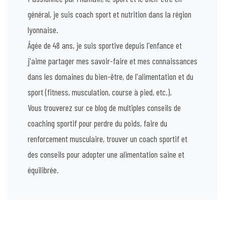
général, je suis coach sport et nutrition dans la région
lyonnaise.
Âgée de 48 ans, je suis sportive depuis l'enfance et
j'aime partager mes savoir-faire et mes connaissances
dans les domaines du bien-être, de l'alimentation et du
sport (fitness, musculation, course à pied, etc.).
Vous trouverez sur ce blog de multiples conseils de
coaching sportif pour perdre du poids, faire du
renforcement musculaire, trouver un coach sportif et
des conseils pour adopter une alimentation saine et
équilibrée.