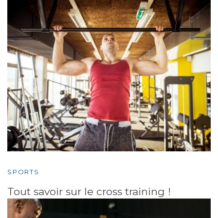
SPORTS
Tout savoir sur le cross training !