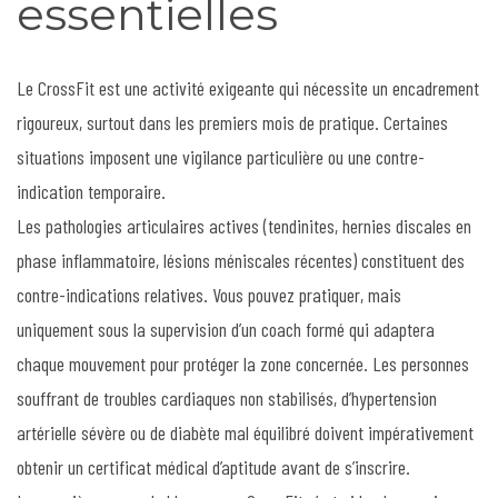
essentielles
Le CrossFit est une activité exigeante qui nécessite un encadrement
rigoureux, surtout dans les premiers mois de pratique. Certaines
situations imposent une vigilance particulière ou une contre-
indication temporaire.
Les pathologies articulaires actives (tendinites, hernies discales en
phase inflammatoire, lésions méniscales récentes) constituent des
contre-indications relatives. Vous pouvez pratiquer, mais
uniquement sous la supervision d’un coach formé qui adaptera
chaque mouvement pour protéger la zone concernée. Les personnes
souffrant de troubles cardiaques non stabilisés, d’hypertension
artérielle sévère ou de diabète mal équilibré doivent impérativement
obtenir un certificat médical d’aptitude avant de s’inscrire.