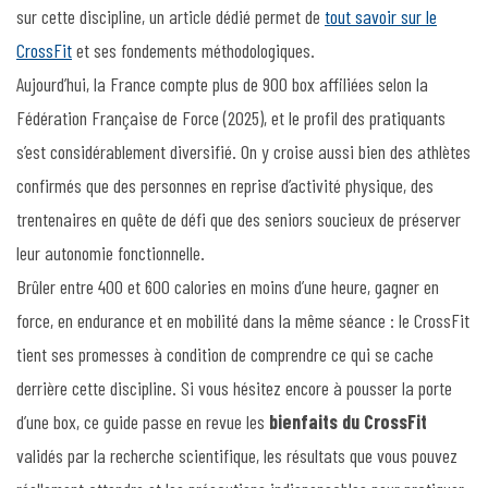
sur cette discipline, un article dédié permet de
tout savoir sur le
CrossFit
et ses fondements méthodologiques.
Aujourd’hui, la France compte plus de 900 box affiliées selon la
Fédération Française de Force (2025), et le profil des pratiquants
s’est considérablement diversifié. On y croise aussi bien des athlètes
confirmés que des personnes en reprise d’activité physique, des
trentenaires en quête de défi que des seniors soucieux de préserver
leur autonomie fonctionnelle.
Brûler entre 400 et 600 calories en moins d’une heure, gagner en
force, en endurance et en mobilité dans la même séance : le CrossFit
tient ses promesses à condition de comprendre ce qui se cache
derrière cette discipline. Si vous hésitez encore à pousser la porte
d’une box, ce guide passe en revue les
bienfaits du CrossFit
validés par la recherche scientifique, les résultats que vous pouvez