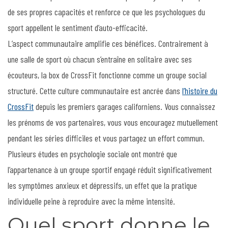
de ses propres capacités et renforce ce que les psychologues du
sport appellent le sentiment d’auto-efficacité.
L’aspect communautaire amplifie ces bénéfices. Contrairement à
une salle de sport où chacun s’entraîne en solitaire avec ses
écouteurs, la box de CrossFit fonctionne comme un groupe social
structuré. Cette culture communautaire est ancrée dans
l’histoire du
CrossFit
depuis les premiers garages californiens. Vous connaissez
les prénoms de vos partenaires, vous vous encouragez mutuellement
pendant les séries difficiles et vous partagez un effort commun.
Plusieurs études en psychologie sociale ont montré que
l’appartenance à un groupe sportif engagé réduit significativement
les symptômes anxieux et dépressifs, un effet que la pratique
individuelle peine à reproduire avec la même intensité.
Quel sport donne le