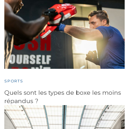
SPORTS
Quels sont les types de boxe les moins
répandus ?