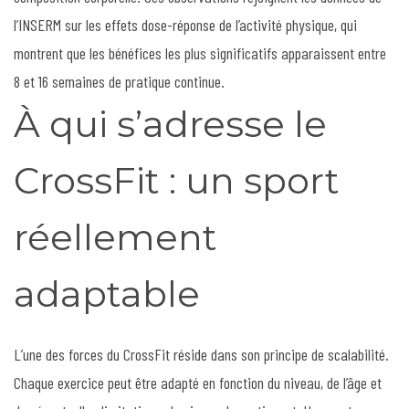
l’INSERM sur les effets dose-réponse de l’activité physique, qui
montrent que les bénéfices les plus significatifs apparaissent entre
8 et 16 semaines de pratique continue.
À qui s’adresse le
CrossFit : un sport
réellement
adaptable
L’une des forces du CrossFit réside dans son principe de scalabilité.
Chaque exercice peut être adapté en fonction du niveau, de l’âge et