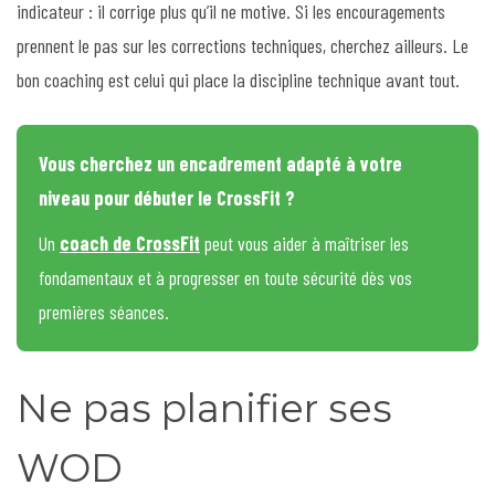
indicateur : il corrige plus qu’il ne motive. Si les encouragements
prennent le pas sur les corrections techniques, cherchez ailleurs. Le
bon coaching est celui qui place la discipline technique avant tout.
Vous cherchez un encadrement adapté à votre
niveau pour débuter le CrossFit ?
Un
coach de CrossFit
peut vous aider à maîtriser les
fondamentaux et à progresser en toute sécurité dès vos
premières séances.
Ne pas planifier ses
WOD