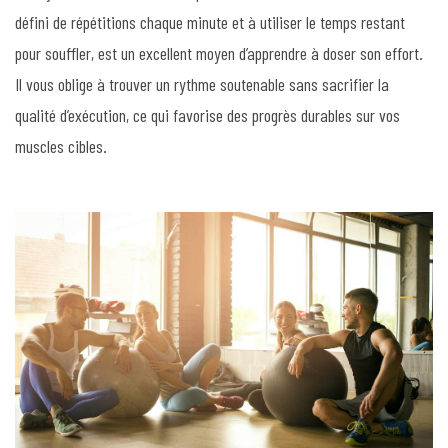
défini de répétitions chaque minute et à utiliser le temps restant
pour souffler, est un excellent moyen d’apprendre à doser son effort.
Il vous oblige à trouver un rythme soutenable sans sacrifier la
qualité d’exécution, ce qui favorise des progrès durables sur vos
muscles cibles.