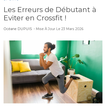
Les Erreurs de Débutant à
Eviter en Crossfit !
Océane DUPUIS
Mise À Jour Le
23 Mars 2026