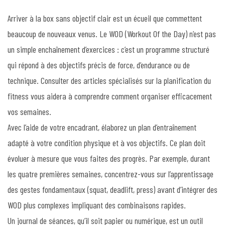
Arriver à la box sans objectif clair est un écueil que commettent
beaucoup de nouveaux venus. Le WOD (Workout Of the Day) n’est pas
un simple enchaînement d’exercices : c’est un programme structuré
qui répond à des objectifs précis de force, d’endurance ou de
technique. Consulter des articles spécialisés sur la planification du
fitness vous aidera à comprendre comment organiser efficacement
vos semaines.
Avec l’aide de votre encadrant, élaborez un plan d’entraînement
adapté à votre condition physique et à vos objectifs. Ce plan doit
évoluer à mesure que vous faites des progrès. Par exemple, durant
les quatre premières semaines, concentrez-vous sur l’apprentissage
des gestes fondamentaux (squat, deadlift, press) avant d’intégrer des
WOD plus complexes impliquant des combinaisons rapides.
Un journal de séances, qu’il soit papier ou numérique, est un outil