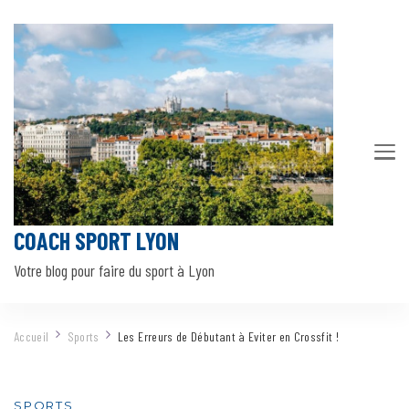
COACH SPORT LYON
Votre blog pour faire du sport à Lyon
Accueil
Sports
Les Erreurs de Débutant à Eviter en Crossfit !
SPORTS