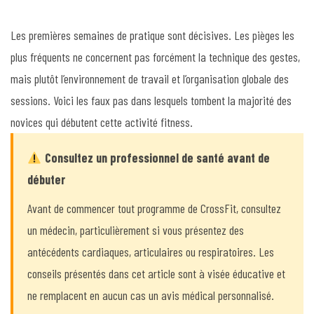
Les premières semaines de pratique sont décisives. Les pièges les
plus fréquents ne concernent pas forcément la technique des gestes,
mais plutôt l’environnement de travail et l’organisation globale des
sessions. Voici les faux pas dans lesquels tombent la majorité des
novices qui débutent cette activité fitness.
Consultez un professionnel de santé avant de
débuter
Avant de commencer tout programme de CrossFit, consultez
un médecin, particulièrement si vous présentez des
antécédents cardiaques, articulaires ou respiratoires. Les
conseils présentés dans cet article sont à visée éducative et
ne remplacent en aucun cas un avis médical personnalisé.