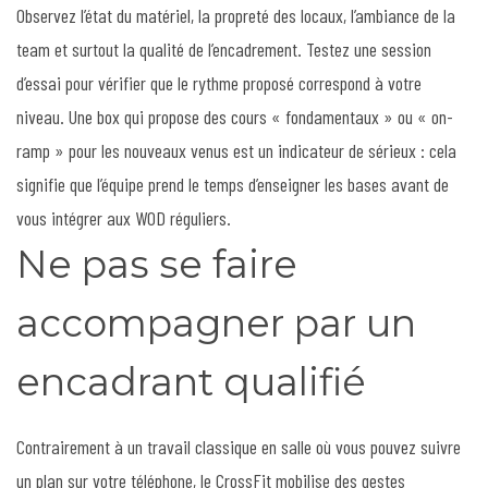
Observez l’état du matériel, la propreté des locaux, l’ambiance de la
team et surtout la qualité de l’encadrement. Testez une session
d’essai pour vérifier que le rythme proposé correspond à votre
niveau. Une box qui propose des cours « fondamentaux » ou « on-
ramp » pour les nouveaux venus est un indicateur de sérieux : cela
signifie que l’équipe prend le temps d’enseigner les bases avant de
vous intégrer aux WOD réguliers.
Ne pas se faire
accompagner par un
encadrant qualifié
Contrairement à un travail classique en salle où vous pouvez suivre
un plan sur votre téléphone, le CrossFit mobilise des gestes