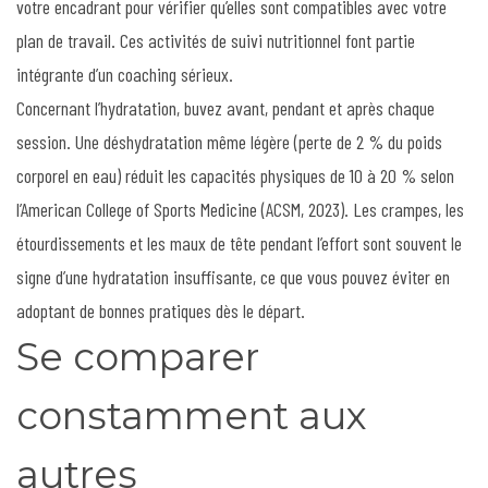
votre encadrant pour vérifier qu’elles sont compatibles avec votre
plan de travail. Ces activités de suivi nutritionnel font partie
intégrante d’un coaching sérieux.
Concernant l’hydratation, buvez avant, pendant et après chaque
session. Une déshydratation même légère (perte de 2 % du poids
corporel en eau) réduit les capacités physiques de 10 à 20 % selon
l’American College of Sports Medicine (ACSM, 2023). Les crampes, les
étourdissements et les maux de tête pendant l’effort sont souvent le
signe d’une hydratation insuffisante, ce que vous pouvez éviter en
adoptant de bonnes pratiques dès le départ.
Se comparer
constamment aux
autres