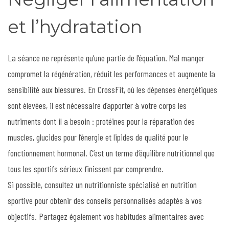
et l’hydratation
La séance ne représente qu’une partie de l’équation. Mal manger
compromet la régénération, réduit les performances et augmente la
sensibilité aux blessures. En CrossFit, où les dépenses énergétiques
sont élevées, il est nécessaire d’apporter à votre corps les
nutriments dont il a besoin : protéines pour la réparation des
muscles, glucides pour l’énergie et lipides de qualité pour le
fonctionnement hormonal. C’est un terme d’équilibre nutritionnel que
tous les sportifs sérieux finissent par comprendre.
Si possible, consultez un nutritionniste spécialisé en nutrition
sportive pour obtenir des conseils personnalisés adaptés à vos
objectifs. Partagez également vos habitudes alimentaires avec