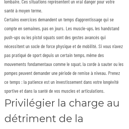
lombaire. Ces situations représentent un vrai danger pour votre
santé à moyen terme.
Certains exercices demandent un temps d’apprentissage qui se
compte en semaines, pas en jours. Les muscle-ups, les handstand
push-ups ou les pistol squats sont des gestes avancés qui
nécessitent un socle de force physique et de mobilité. Si vous n’avez
pas pratiqué de sport depuis un certain temps, même des
mouvements fondamentaux comme le squat, la corde à sauter ou les
pompes peuvent demander une période de remise à niveau. Prenez
ce temps : la patience est un investissement dans votre longévité
sportive et dans la santé de vos muscles et articulations.
Privilégier la charge au
détriment de la