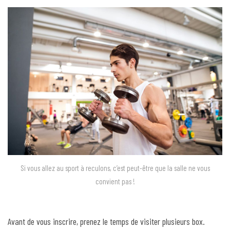
Si vous allez au sport à reculons, c’est peut-être que la salle ne vous
convient pas !
Avant de vous inscrire, prenez le temps de visiter plusieurs box.