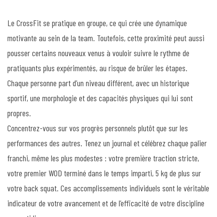
Le CrossFit se pratique en groupe, ce qui crée une dynamique
motivante au sein de la team. Toutefois, cette proximité peut aussi
pousser certains nouveaux venus à vouloir suivre le rythme de
pratiquants plus expérimentés, au risque de brûler les étapes.
Chaque personne part d’un niveau différent, avec un historique
sportif, une morphologie et des capacités physiques qui lui sont
propres.
Concentrez-vous sur vos progrès personnels plutôt que sur les
performances des autres. Tenez un journal et célébrez chaque palier
franchi, même les plus modestes : votre première traction stricte,
votre premier WOD terminé dans le temps imparti, 5 kg de plus sur
votre back squat. Ces accomplissements individuels sont le véritable
indicateur de votre avancement et de l’efficacité de votre discipline