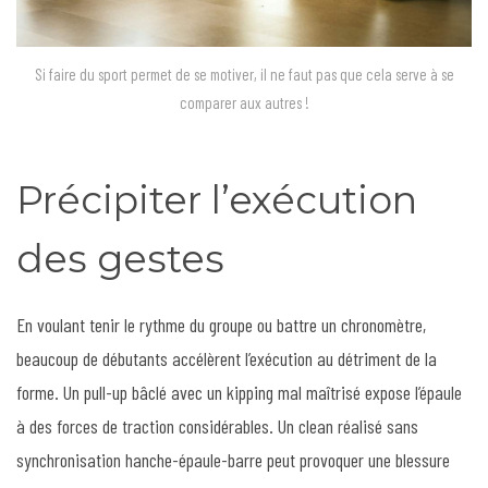
Si faire du sport permet de se motiver, il ne faut pas que cela serve à se
comparer aux autres !
Précipiter l’exécution
des gestes
En voulant tenir le rythme du groupe ou battre un chronomètre,
beaucoup de débutants accélèrent l’exécution au détriment de la
forme. Un pull-up bâclé avec un kipping mal maîtrisé expose l’épaule
à des forces de traction considérables. Un clean réalisé sans
synchronisation hanche-épaule-barre peut provoquer une blessure