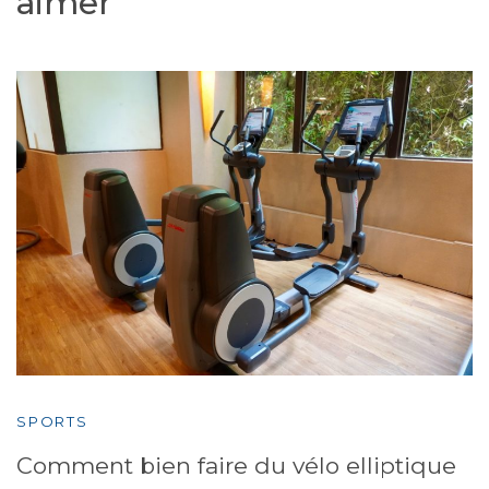
aimer
SPORTS
Comment bien faire du vélo elliptique