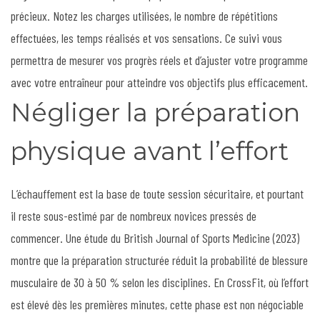
précieux. Notez les charges utilisées, le nombre de répétitions
effectuées, les temps réalisés et vos sensations. Ce suivi vous
permettra de mesurer vos progrès réels et d’ajuster votre programme
avec votre entraîneur pour atteindre vos objectifs plus efficacement.
Négliger la préparation
physique avant l’effort
L’échauffement est la base de toute session sécuritaire, et pourtant
il reste sous-estimé par de nombreux novices pressés de
commencer. Une étude du British Journal of Sports Medicine (2023)
montre que la préparation structurée réduit la probabilité de blessure
musculaire de 30 à 50 % selon les disciplines. En CrossFit, où l’effort
est élevé dès les premières minutes, cette phase est non négociable