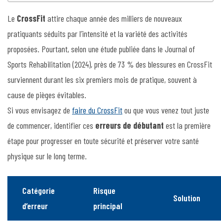
Le
CrossFit
attire chaque année des milliers de nouveaux
pratiquants séduits par l’intensité et la variété des activités
proposées. Pourtant, selon une étude publiée dans le Journal of
Sports Rehabilitation (2024), près de 73 % des blessures en CrossFit
surviennent durant les six premiers mois de pratique, souvent à
cause de pièges évitables.
Si vous envisagez de
faire du CrossFit
ou que vous venez tout juste
de commencer, identifier ces
erreurs de débutant
est la première
étape pour progresser en toute sécurité et préserver votre santé
physique sur le long terme.
Catégorie
Risque
Solution
d’erreur
principal