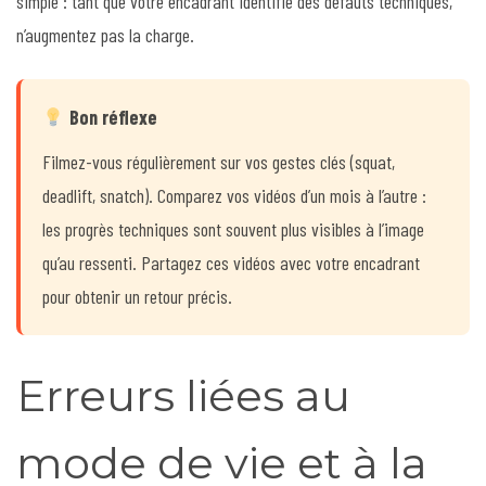
simple : tant que votre encadrant identifie des défauts techniques,
n’augmentez pas la charge.
Bon réflexe
Filmez-vous régulièrement sur vos gestes clés (squat,
deadlift, snatch). Comparez vos vidéos d’un mois à l’autre :
les progrès techniques sont souvent plus visibles à l’image
qu’au ressenti. Partagez ces vidéos avec votre encadrant
pour obtenir un retour précis.
Erreurs liées au
mode de vie et à la