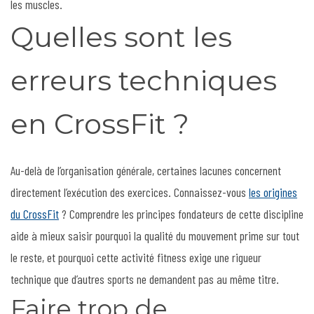
les muscles.
Quelles sont les
erreurs techniques
en CrossFit ?
Au-delà de l’organisation générale, certaines lacunes concernent
directement l’exécution des exercices. Connaissez-vous
les origines
du CrossFit
? Comprendre les principes fondateurs de cette discipline
aide à mieux saisir pourquoi la qualité du mouvement prime sur tout
le reste, et pourquoi cette activité fitness exige une rigueur
technique que d’autres sports ne demandent pas au même titre.
Faire trop de