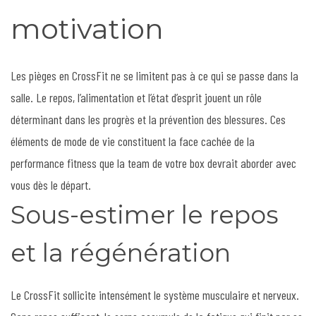
motivation
Les pièges en CrossFit ne se limitent pas à ce qui se passe dans la
salle. Le repos, l’alimentation et l’état d’esprit jouent un rôle
déterminant dans les progrès et la prévention des blessures. Ces
éléments de mode de vie constituent la face cachée de la
performance fitness que la team de votre box devrait aborder avec
vous dès le départ.
Sous-estimer le repos
et la régénération
Le CrossFit sollicite intensément le système musculaire et nerveux.