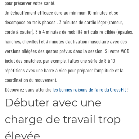
pour préserver votre santé.
Un échauffement efficace dure au minimum 10 minutes et se
décompose en trois phases : 3 minutes de cardio léger (rameur,
corde à sauter), 3 à 4 minutes de mobilité articulaire ciblée (épaules,
hanches, chevilles) et 3 minutes d’activation musculaire avec des
versions allégées des gestes prévus dans la session. Si votre WOD
inclut des snatches, par exemple, faites une série de 8 à 10
répétitions avec une barre à vide pour préparer l’amplitude et la
coordination du mouvement.
Découvrez sans attendre
les bonnes raisons de faire du CrossFit
!
Débuter avec une
charge de travail trop
élevée