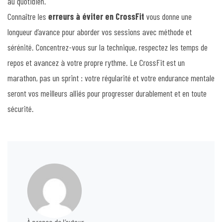
au quotidien.
Connaître les
erreurs à éviter en CrossFit
vous donne une
longueur d’avance pour aborder vos sessions avec méthode et
sérénité. Concentrez-vous sur la technique, respectez les temps de
repos et avancez à votre propre rythme. Le CrossFit est un
marathon, pas un sprint : votre régularité et votre endurance mentale
seront vos meilleurs alliés pour progresser durablement et en toute
sécurité.
À propos de l’auteur