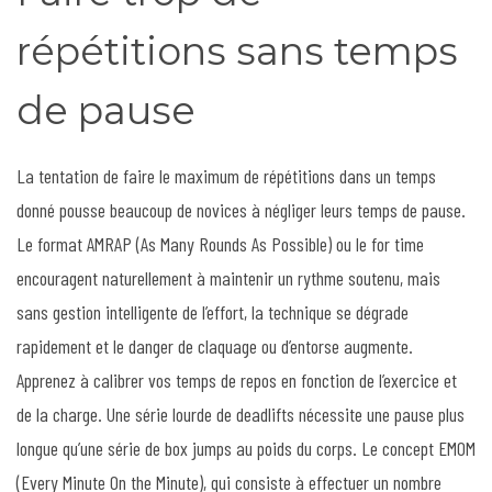
répétitions sans temps
de pause
La tentation de faire le maximum de répétitions dans un temps
donné pousse beaucoup de novices à négliger leurs temps de pause.
Le format AMRAP (As Many Rounds As Possible) ou le for time
encouragent naturellement à maintenir un rythme soutenu, mais
sans gestion intelligente de l’effort, la technique se dégrade
rapidement et le danger de claquage ou d’entorse augmente.
Apprenez à calibrer vos temps de repos en fonction de l’exercice et
de la charge. Une série lourde de deadlifts nécessite une pause plus
longue qu’une série de box jumps au poids du corps. Le concept EMOM
(Every Minute On the Minute), qui consiste à effectuer un nombre