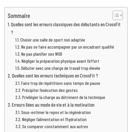
Sommaire
Quelles sont les erreurs classiques des débutants en CrossFit
?
Choisir une salle de sport non adaptée
Ne pas se faire accompagner par un encadrant qualifié
Ne pas planifier ses WOD
Négliger la préparation physique avant l’effort
Débuter avec une charge de travail trop élevée
Quelles sont les erreurs techniques en CrossFit ?
Faire trop de répétitions sans temps de pause
Précipiter l’exécution des gestes
Privilégier la charge au détriment de la technique
Erreurs liées au mode de vie et à la motivation
Sous-estimer le repos et la régénération
Négliger l’alimentation et l’hydratation
Se comparer constamment aux autres