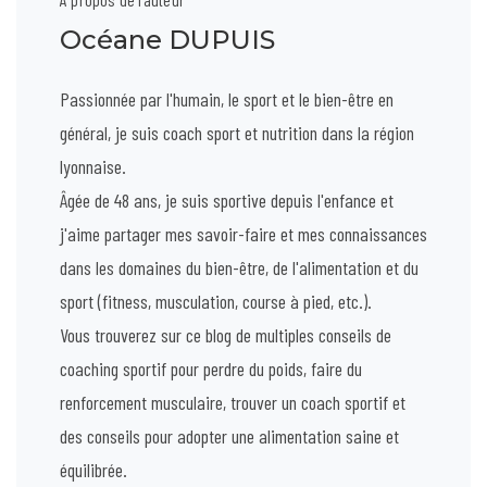
Océane DUPUIS
Passionnée par l'humain, le sport et le bien-être en
général, je suis coach sport et nutrition dans la région
lyonnaise.
Âgée de 48 ans, je suis sportive depuis l'enfance et
j'aime partager mes savoir-faire et mes connaissances
dans les domaines du bien-être, de l'alimentation et du
sport (fitness, musculation, course à pied, etc.).
Vous trouverez sur ce blog de multiples conseils de
coaching sportif pour perdre du poids, faire du
renforcement musculaire, trouver un coach sportif et
des conseils pour adopter une alimentation saine et
équilibrée.