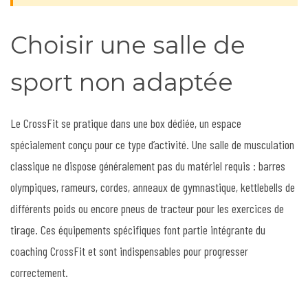
Choisir une salle de
sport non adaptée
Le CrossFit se pratique dans une box dédiée, un espace
spécialement conçu pour ce type d’activité. Une salle de musculation
classique ne dispose généralement pas du matériel requis : barres
olympiques, rameurs, cordes, anneaux de gymnastique, kettlebells de
différents poids ou encore pneus de tracteur pour les exercices de
tirage. Ces équipements spécifiques font partie intégrante du
coaching CrossFit et sont indispensables pour progresser
correctement.