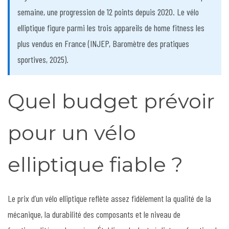
semaine, une progression de 12 points depuis 2020. Le vélo
elliptique figure parmi les trois appareils de home fitness les
plus vendus en France (INJEP, Baromètre des pratiques
sportives, 2025).
Quel budget prévoir
pour un vélo
elliptique fiable ?
Le prix d’un vélo elliptique reflète assez fidèlement la qualité de la
mécanique, la durabilité des composants et le niveau de