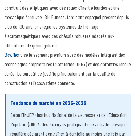
construit des elliptiques avec des roues d’inertie lourdes et une
mécanique éprouvée. BH Fitness, fabricant espagnol présent depuis
plus de 100 ans, privilégie les systèmes de freinage
électromagnétiques avec des châssis robustes adaptés aux
utilisateurs de grand gabarit.
Bowflex
vise le segment premium avec des modèles intégrant des
technologies propriétaires (plateforme JRNY) et des garanties longue
durée. Le surcoût se justifie principalement par la qualité de
construction et l’écosystème connecté.
Tendance du marché en 2025-2026
Selon l’INJEP (Institut National de la Jeunesse et de l’Éducation
Populaire), 66 % des Français pratiquant une activité physique
régulière déclarent s’entraîner à domicile au moins une fois par