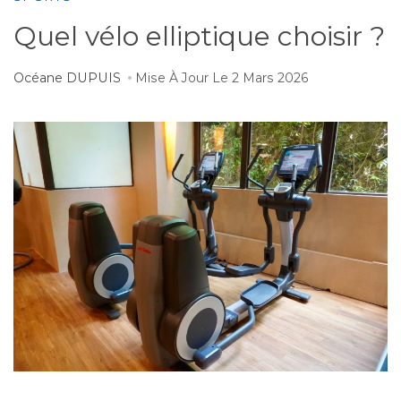
Quel vélo elliptique choisir ?
Océane DUPUIS
Mise À Jour Le
2 Mars 2026