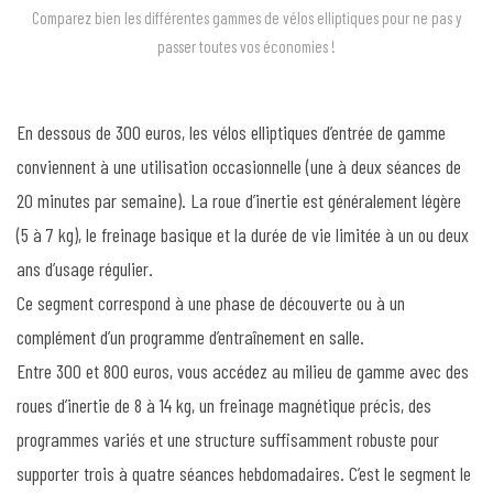
Comparez bien les différentes gammes de vélos elliptiques pour ne pas y
passer toutes vos économies !
En dessous de 300 euros, les vélos elliptiques d’entrée de gamme
conviennent à une utilisation occasionnelle (une à deux séances de
20 minutes par semaine). La roue d’inertie est généralement légère
(5 à 7 kg), le freinage basique et la durée de vie limitée à un ou deux
ans d’usage régulier.
Ce segment correspond à une phase de découverte ou à un
complément d’un programme d’entraînement en salle.
Entre 300 et 800 euros, vous accédez au milieu de gamme avec des
roues d’inertie de 8 à 14 kg, un freinage magnétique précis, des
programmes variés et une structure suffisamment robuste pour
supporter trois à quatre séances hebdomadaires. C’est le segment le