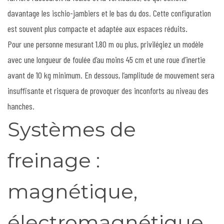
davantage les ischio-jambiers et le bas du dos. Cette configuration
est souvent plus compacte et adaptée aux espaces réduits.
Pour une personne mesurant 1,80 m ou plus, privilégiez un modèle
avec une longueur de foulée d’au moins 45 cm et une roue d’inertie
avant de 10 kg minimum. En dessous, l’amplitude de mouvement sera
insuffisante et risquera de provoquer des inconforts au niveau des
hanches.
Systèmes de
freinage :
magnétique,
électromagnétique