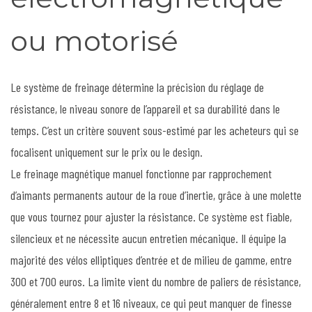
ou motorisé
Le système de freinage détermine la précision du réglage de
résistance, le niveau sonore de l’appareil et sa durabilité dans le
temps. C’est un critère souvent sous-estimé par les acheteurs qui se
focalisent uniquement sur le prix ou le design.
Le freinage magnétique manuel fonctionne par rapprochement
d’aimants permanents autour de la roue d’inertie, grâce à une molette
que vous tournez pour ajuster la résistance. Ce système est fiable,
silencieux et ne nécessite aucun entretien mécanique. Il équipe la
majorité des vélos elliptiques d’entrée et de milieu de gamme, entre
300 et 700 euros. La limite vient du nombre de paliers de résistance,
généralement entre 8 et 16 niveaux, ce qui peut manquer de finesse