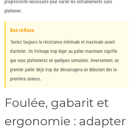
progressivité nécessaire pour varier les entraînements sans
plafonner.
Bon réflexe
Testez toujours la résistance minimale et maximale avant
d’acheter. Un freinage trop léger au palier maximum signifie
que vous plafonnerez en quelques semaines. Inversement, un
premier palier déjà trop dur découragera un débutant dès la
première séance.
Foulée, gabarit et
ergonomie : adapter