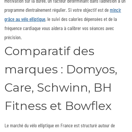
motivation sur la durée, un facteur déterminant dans l’adhésion à un
programme d’entraînement régulier. Si votre objectif est de
mincir
grâce au vélo elliptique
, le suivi des calories dépensées et de la
fréquence cardiaque vous aidera à calibrer vos séances avec
précision.
Comparatif des
marques : Domyos,
Care, Schwinn, BH
Fitness et Bowflex
Le marché du vélo elliptique en France est structuré autour de