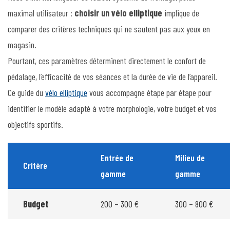
maximal utilisateur :
choisir un vélo elliptique
implique de
comparer des critères techniques qui ne sautent pas aux yeux en
magasin.
Pourtant, ces paramètres déterminent directement le confort de
pédalage, l’efficacité de vos séances et la durée de vie de l’appareil.
Ce guide du
vélo elliptique
vous accompagne étape par étape pour
identifier le modèle adapté à votre morphologie, votre budget et vos
objectifs sportifs.
Entrée de
Milieu de
Critère
gamme
gamme
Budget
200 – 300 €
300 – 800 €