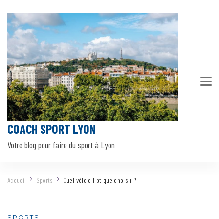
COACH SPORT LYON
Votre blog pour faire du sport à Lyon
Accueil
Sports
Quel vélo elliptique choisir ?
SPORTS