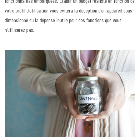
fonctionnalités embarquées. Établir un budget réaliste en fonction de
votre profil d’utilisation vous évitera la déception d’un appareil sous-
dimensionné ou la dépense inutile pour des fonctions que vous
n’utiliserez pas.