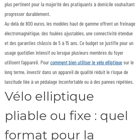
plus pertinent pour la majorité des pratiquants à domicile souhaitant
progresser durablement.
Au-delà de 800 euros, les modèles haut de gamme offrent un freinage
électromagnétique, des foulées ajustables, une connectivité étendue
et des garanties châssis de 5 à 15 ans. Ce budget se justifie pour un
usage quotidien intensif ou lorsque plusieurs membres du foyer
utilisent l’appareil. Pour
comment bien utiliser le vélo elliptique
sur le
long terme, investir dans un appareil de qualité réduit le risque de
lassitude liée à un pédalage inconfortable ou à des pannes répétées.
Vélo elliptique
pliable ou fixe : quel
format pour la