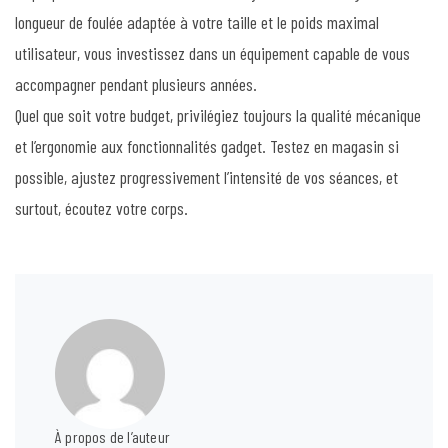
longueur de foulée adaptée à votre taille et le poids maximal
utilisateur, vous investissez dans un équipement capable de vous
accompagner pendant plusieurs années.
Quel que soit votre budget, privilégiez toujours la qualité mécanique
et l’ergonomie aux fonctionnalités gadget. Testez en magasin si
possible, ajustez progressivement l’intensité de vos séances, et
surtout, écoutez votre corps.
À propos de l’auteur