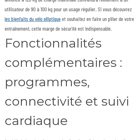
utilisateur de 90 à 100 kg pour un usage régulier. Si vous découvrez
les bienfaits du vélo elliptique
et souhaitez en faire un pilier de votre
entraînement, cette marge de sécurité est indispensable.
Fonctionnalités
complémentaires :
programmes,
connectivité et suivi
cardiaque