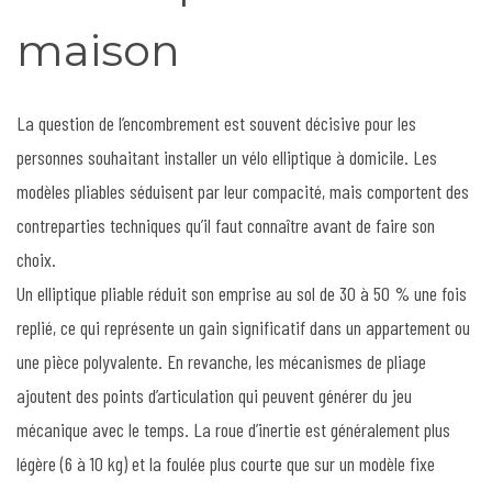
maison
La question de l’encombrement est souvent décisive pour les
personnes souhaitant installer un vélo elliptique à domicile. Les
modèles pliables séduisent par leur compacité, mais comportent des
contreparties techniques qu’il faut connaître avant de faire son
choix.
Un elliptique pliable réduit son emprise au sol de 30 à 50 % une fois
replié, ce qui représente un gain significatif dans un appartement ou
une pièce polyvalente. En revanche, les mécanismes de pliage
ajoutent des points d’articulation qui peuvent générer du jeu
mécanique avec le temps. La roue d’inertie est généralement plus
légère (6 à 10 kg) et la foulée plus courte que sur un modèle fixe