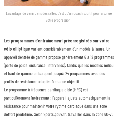
L’avantage de venir dans des salles, c’est qu’un coach sportif pourra suivre
votre progression !
Les
programmes d’entraînement préenregistrés sur votre
vélo elliptique
varient considérablement d’un modèle à l’autre. Un
appareil d’entrée de gamme propose généralement 6 à 12 programmes
(perte de poids, endurance, intervalles), tandis que les modèles milieu
et haut de gamme embarquent jusqu’à 24 programmes avec des
profils de résistance adaptés à chaque objectif.
Le programme à fréquence cardiaque cible (HRC) est
particulièrement intéressant : l’appareil ajuste automatiquement la
résistance pour maintenir votre rythme cardiaque dans une zone
d’effort prédéfinie. Selon Sports.gouv.fr, travailler dans la zone 60-75