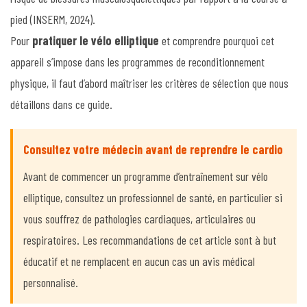
pied (INSERM, 2024).
Pour
pratiquer le vélo elliptique
et comprendre pourquoi cet
appareil s’impose dans les programmes de reconditionnement
physique, il faut d’abord maîtriser les critères de sélection que nous
détaillons dans ce guide.
Consultez votre médecin avant de reprendre le cardio
Avant de commencer un programme d’entraînement sur vélo
elliptique, consultez un professionnel de santé, en particulier si
vous souffrez de pathologies cardiaques, articulaires ou
respiratoires. Les recommandations de cet article sont à but
éducatif et ne remplacent en aucun cas un avis médical
personnalisé.