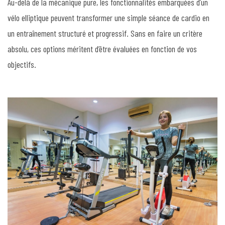
Au-delà de la mécanique pure, les fonctionnalités embarquées d’un
vélo elliptique peuvent transformer une simple séance de cardio en
un entraînement structuré et progressif. Sans en faire un critère
absolu, ces options méritent d’être évaluées en fonction de vos
objectifs.