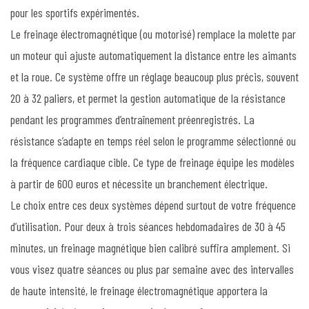
pour les sportifs expérimentés.
Le freinage électromagnétique (ou motorisé) remplace la molette par
un moteur qui ajuste automatiquement la distance entre les aimants
et la roue. Ce système offre un réglage beaucoup plus précis, souvent
20 à 32 paliers, et permet la gestion automatique de la résistance
pendant les programmes d’entraînement préenregistrés. La
résistance s’adapte en temps réel selon le programme sélectionné ou
la fréquence cardiaque cible. Ce type de freinage équipe les modèles
à partir de 600 euros et nécessite un branchement électrique.
Le choix entre ces deux systèmes dépend surtout de votre fréquence
d’utilisation. Pour deux à trois séances hebdomadaires de 30 à 45
minutes, un freinage magnétique bien calibré suffira amplement. Si
vous visez quatre séances ou plus par semaine avec des intervalles
de haute intensité, le freinage électromagnétique apportera la