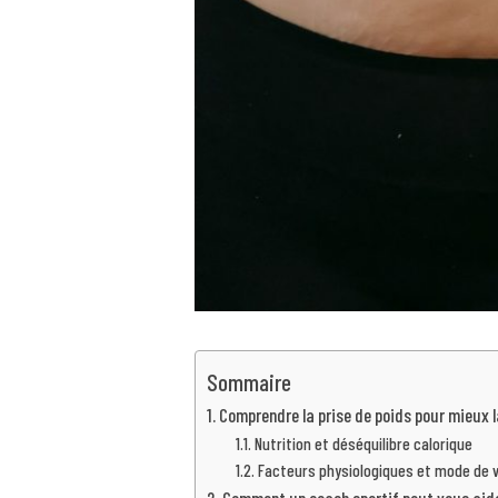
Sommaire
Comprendre la prise de poids pour mieux 
Nutrition et déséquilibre calorique
Facteurs physiologiques et mode de v