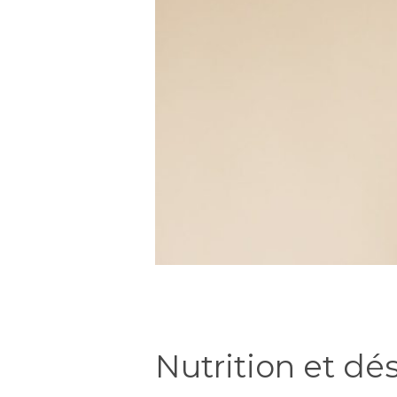
Nutrition et dé