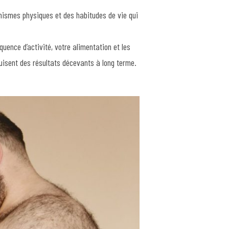
ismes physiques et des habitudes de vie qui
quence d’activité, votre alimentation et les
duisent des résultats décevants à long terme.