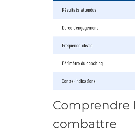
Résultats attendus
Durée d’engagement
Fréquence idéale
Périmètre du coaching
Contre-indications
Comprendre la
combattre