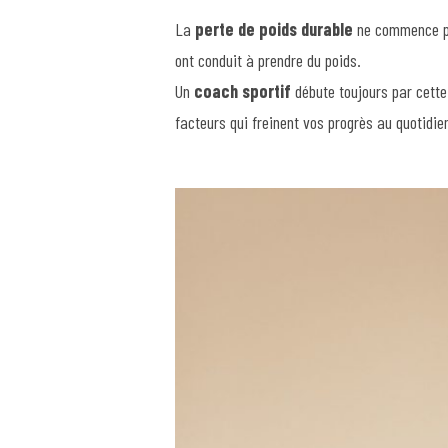
La
perte de poids durable
ne commence pa
ont conduit à prendre du poids.
Un
coach sportif
débute toujours par cette 
facteurs qui freinent vos progrès au quotidie