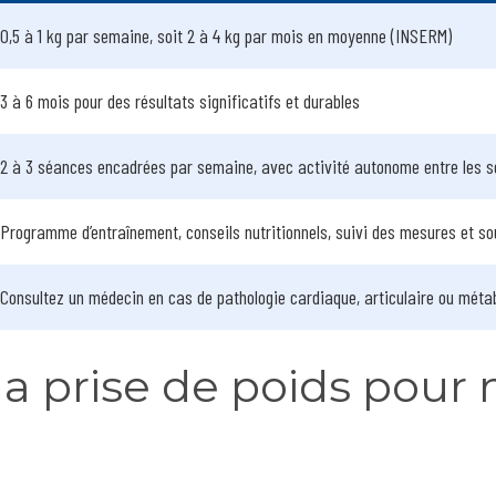
0,5 à 1 kg par semaine, soit 2 à 4 kg par mois en moyenne (INSERM)
3 à 6 mois pour des résultats significatifs et durables
2 à 3 séances encadrées par semaine, avec activité autonome entre les s
Programme d’entraînement, conseils nutritionnels, suivi des mesures et so
Consultez un médecin en cas de pathologie cardiaque, articulaire ou méta
 prise de poids pour 