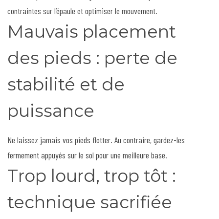
contraintes sur l’épaule et optimiser le mouvement.
Mauvais placement
des pieds : perte de
stabilité et de
puissance
Ne laissez jamais vos pieds flotter. Au contraire, gardez-les
fermement appuyés sur le sol pour une meilleure base.
Trop lourd, trop tôt :
technique sacrifiée