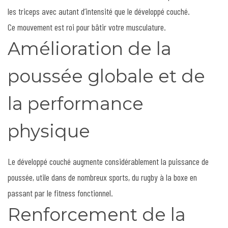
les triceps avec autant d’intensité que le développé couché.
Ce mouvement est roi pour bâtir votre musculature.
Amélioration de la
poussée globale et de
la performance
physique
Le développé couché augmente considérablement la puissance de
poussée, utile dans de nombreux sports, du rugby à la boxe en
passant par le fitness fonctionnel.
Renforcement de la