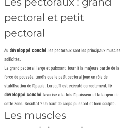
Les pectoraux : grand
pectoral et petit
pectoral
Au
développé couché
, les pectoraux sont les principaux muscles
sollicités.
Le grand pectoral, large et puissant, fournit la majeure partie de la
force de poussée, tandis que le petit pectoral joue un rôle de
stabilisation de l’épaule. Lorsqu’il est exécuté correctement,
le
développé couché
favorise à la fois l’épaisseur et la largeur de
cette zone. Résultat ? Un haut de corps puissant et bien sculpté.
Les muscles