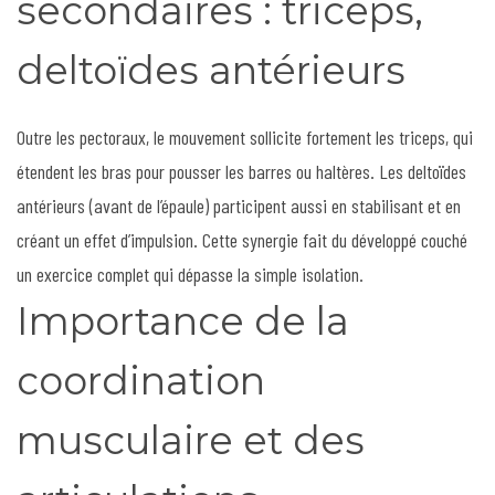
secondaires : triceps,
deltoïdes antérieurs
Outre les pectoraux, le mouvement sollicite fortement les triceps, qui
étendent les bras pour pousser les barres ou haltères. Les deltoïdes
antérieurs (avant de l’épaule) participent aussi en stabilisant et en
créant un effet d’impulsion. Cette synergie fait du développé couché
un exercice complet qui dépasse la simple isolation.
Importance de la
coordination
musculaire et des