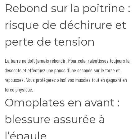
Rebond sur la poitrine :
risque de déchirure et
perte de tension
La barre ne doit jamais rebondir. Pour cela, ralentissez toujours la
descente et effectuez une pause d’une seconde sur le torse et
repoussez. Vous protégerez ainsi vos muscles tout en gagnant en
force physique.
Omoplates en avant :
blessure assurée à
l’épaule