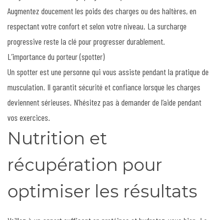
Augmentez doucement les poids des charges ou des haltères, en
respectant votre confort et selon votre niveau. La surcharge
progressive reste la clé pour progresser durablement.
L’importance du porteur (spotter)
Un spotter est une personne qui vous assiste pendant la pratique de
musculation. Il garantit sécurité et confiance lorsque les charges
deviennent sérieuses. N’hésitez pas à demander de l’aide pendant
vos exercices.
Nutrition et
récupération pour
optimiser les résultats