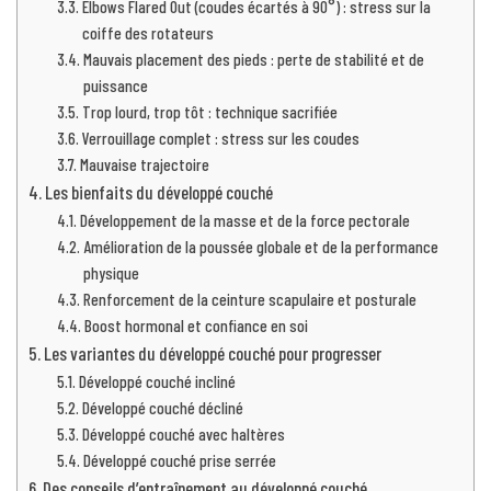
Elbows Flared Out (coudes écartés à 90°) : stress sur la
coiffe des rotateurs
Mauvais placement des pieds : perte de stabilité et de
puissance
Trop lourd, trop tôt : technique sacrifiée
Verrouillage complet : stress sur les coudes
Mauvaise trajectoire
Les bienfaits du développé couché
Développement de la masse et de la force pectorale
Amélioration de la poussée globale et de la performance
physique
Renforcement de la ceinture scapulaire et posturale
Boost hormonal et confiance en soi
Les variantes du développé couché pour progresser
Développé couché incliné
Développé couché décliné
Développé couché avec haltères
Développé couché prise serrée
Des conseils d’entraînement au développé couché