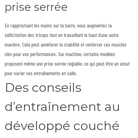
prise serrée
En rapprochant les mains sur la barre, vous augmentez la
sollicitation des triceps tout en travaillant le haut d’une autre
manière. Cela peut améliorer la stabilité et renforcer ces muscles
clés pour vos performances. Sur machine, certains modèles
proposent même une prise serrée réglable, ce qui peut être un atout
pour varier vos entraînements en salle.
Des conseils
d’entraînement au
développé couché