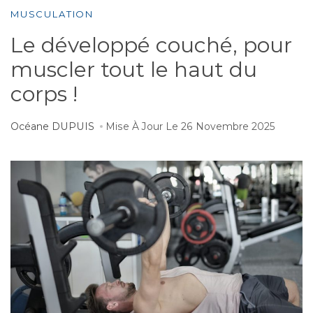
MUSCULATION
Le développé couché, pour
muscler tout le haut du
corps !
Océane DUPUIS
Mise À Jour Le
26 Novembre 2025