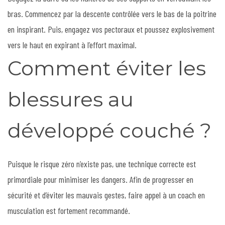
bras. Commencez par la descente contrôlée vers le bas de la poitrine
en inspirant. Puis, engagez vos pectoraux et poussez explosivement
vers le haut en expirant à l’effort maximal.
Comment éviter les
blessures au
développé couché ?
Puisque le risque zéro n’existe pas, une technique correcte est
primordiale pour minimiser les dangers. Afin de progresser en
sécurité et d’éviter les mauvais gestes, faire appel à un coach en
musculation est fortement recommandé.