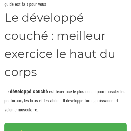
guide est fait pour vous !
Le développé
couché : meilleur
exercice le haut du
corps
Le
développé couché
est l’exercice le plus connu pour muscler les
pectoraux, les bras et les abdos. Il développe force, puissance et
volume musculaire.