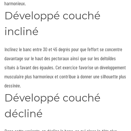
harmonieux.
Développé couché
incliné
Inclinez le banc entre 30 et 45 degrés pour que l’effort se concentre
davantage sur le haut des pectoraux ainsi que sur les deltoïdes
situés à l’avant des épaules. Cet exercice favorise un développement
musculaire plus harmonieux et contribue à donner une silhouette plus
dessinée.
Développé couché
décliné