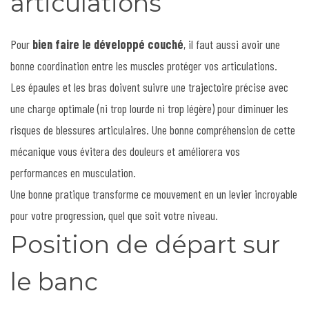
articulations
Pour
bien faire le développé couché
, il faut aussi avoir une
bonne coordination entre les muscles protéger vos articulations.
Les épaules et les bras doivent suivre une trajectoire précise avec
une charge optimale (ni trop lourde ni trop légère) pour diminuer les
risques de blessures articulaires. Une bonne compréhension de cette
mécanique vous évitera des douleurs et améliorera vos
performances en musculation.
Une bonne pratique transforme ce mouvement en un levier incroyable
pour votre progression, quel que soit votre niveau.
Position de départ sur
le banc