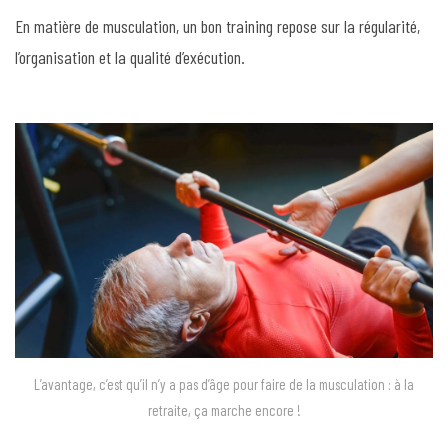
En matière de musculation, un bon training repose sur la régularité,
l’organisation et la qualité d’exécution.
L’avantage, c’est qu’il n’y a pas d’âge pour faire de la musculation : à la
retraite, ça marche encore !