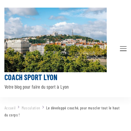
COACH SPORT LYON
Votre blog pour faire du sport à Lyon
Accueil
Musculation
Le développé couché, pour muscler tout le haut
du corps !