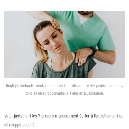
Négliger l’échauffement, vouloir aller trop vite, mettre des poids trop lourds,
sont les erreurs courantes à éviter en musculation.
Voici justement les 7 erreurs à absolument éviter à l’entraînement au
développé couché.