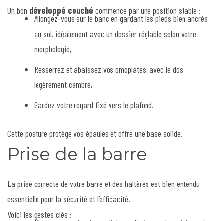
Un bon
développé couché
commence par une position stable :
Allongez-vous sur le banc en gardant les pieds bien ancrés
au sol, idéalement avec un dossier réglable selon votre
morphologie,
Resserrez et abaissez vos omoplates, avec le dos
légèrement cambré,
Gardez votre regard fixé vers le plafond.
Cette posture protège vos épaules et offre une base solide.
Prise de la barre
La prise correcte de votre barre et des haltères est bien entendu
essentielle pour la sécurité et l’efficacité.
Voici les gestes clés :