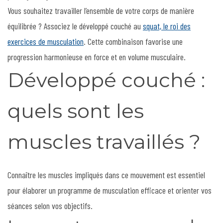
Vous souhaitez travailler l’ensemble de votre corps de manière
équilibrée ? Associez le développé couché au
squat, le roi des
exercices de musculation
. Cette combinaison favorise une
progression harmonieuse en force et en volume musculaire.
Développé couché :
quels sont les
muscles travaillés ?
Connaître les muscles impliqués dans ce mouvement est essentiel
pour élaborer un programme de musculation efficace et orienter vos
séances selon vos objectifs.