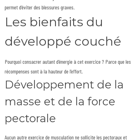
permet d’éviter des blessures graves.
Les bienfaits du
développé couché
Pourquoi consacrer autant d’énergie à cet exercice ? Parce que les
récompenses sont à la hauteur de l’effort.
Développement de la
masse et de la force
pectorale
Aucun autre exercice de musculation ne sollicite les pectoraux et