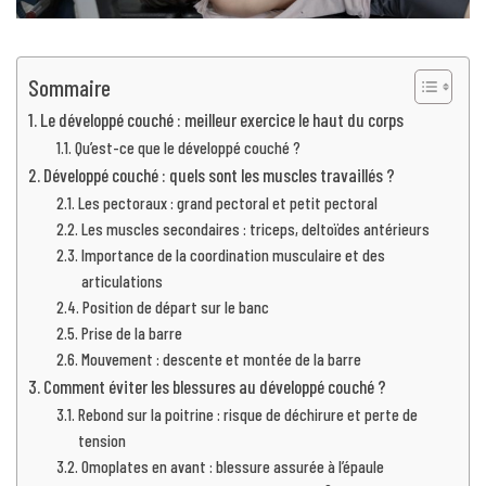
Sommaire
Le développé couché : meilleur exercice le haut du corps
Qu’est-ce que le développé couché ?
Développé couché : quels sont les muscles travaillés ?
Les pectoraux : grand pectoral et petit pectoral
Les muscles secondaires : triceps, deltoïdes antérieurs
Importance de la coordination musculaire et des
articulations
Position de départ sur le banc
Prise de la barre
Mouvement : descente et montée de la barre
Comment éviter les blessures au développé couché ?
Rebond sur la poitrine : risque de déchirure et perte de
tension
Omoplates en avant : blessure assurée à l’épaule