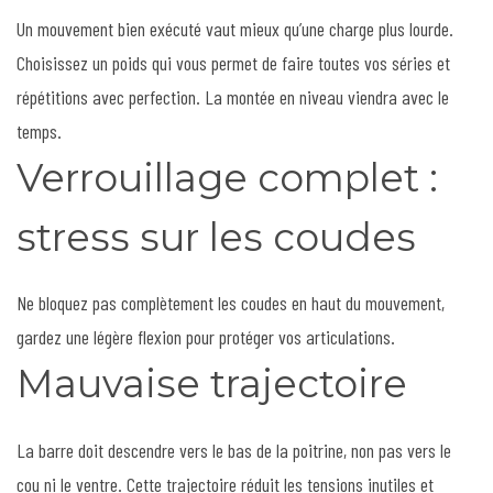
Un mouvement bien exécuté vaut mieux qu’une charge plus lourde.
Choisissez un poids qui vous permet de faire toutes vos séries et
répétitions avec perfection. La montée en niveau viendra avec le
temps.
Verrouillage complet :
stress sur les coudes
Ne bloquez pas complètement les coudes en haut du mouvement,
gardez une légère flexion pour protéger vos articulations.
Mauvaise trajectoire
La barre doit descendre vers le bas de la poitrine, non pas vers le
cou ni le ventre. Cette trajectoire réduit les tensions inutiles et