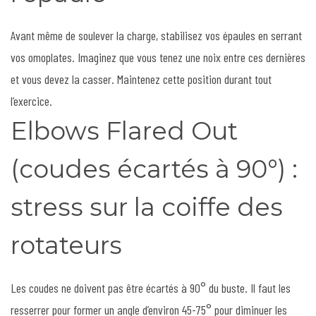
Avant même de soulever la charge, stabilisez vos épaules en serrant
vos omoplates. Imaginez que vous tenez une noix entre ces dernières
et vous devez la casser. Maintenez cette position durant tout
l’exercice.
Elbows Flared Out
(coudes écartés à 90°) :
stress sur la coiffe des
rotateurs
Les coudes ne doivent pas être écartés à 90° du buste. Il faut les
resserrer pour former un angle d’environ 45-75° pour diminuer les