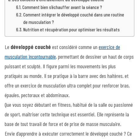
Comment bien s’échauffer avant la séance ?
Comment intégrer le développé couché dans une routine
de musculation ?
Nutrition et récupération pour optimiser les résultats
Le
développé couché
est considéré comme un
exercice de
musculation incontournable
, permettant de dessiner un haut de corps
puissant et sculpté. Il figure parmi les mouvements les plus
pratiqués au monde. Il se pratique à la barre avec des haltères, et
offre un exercice de musculation ultra complet pour renforcer bras,
épaules, pectoraux et abdominaux.
Que vous soyez débutant en fitness, habitué de la salle ou passionné
de sport, maîtriser cette technique est essentiel. Elle représente la
base de tout travail de force et de prise de masse musculaire.
Envie d’apprendre à exécuter correctement le développé couché ? Ce