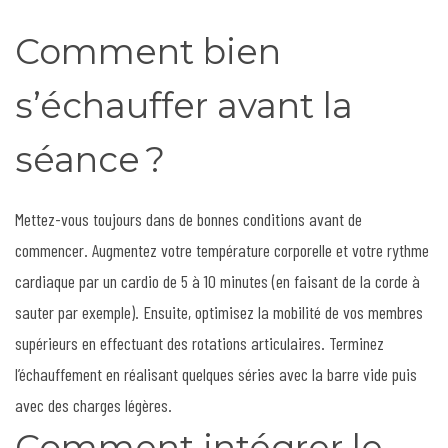
Comment bien
s’échauffer avant la
séance ?
Mettez-vous toujours dans de bonnes conditions avant de
commencer. Augmentez votre température corporelle et votre rythme
cardiaque par un cardio de 5 à 10 minutes (en faisant de la corde à
sauter par exemple). Ensuite, optimisez la mobilité de vos membres
supérieurs en effectuant des rotations articulaires. Terminez
l’échauffement en réalisant quelques séries avec la barre vide puis
avec des charges légères.
Comment intégrer le