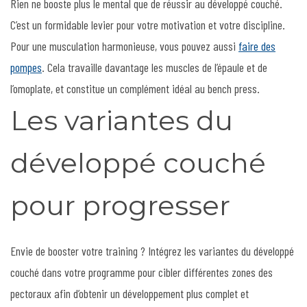
Rien ne booste plus le mental que de réussir au développé couché.
C’est un formidable levier pour votre motivation et votre discipline.
Pour une musculation harmonieuse, vous pouvez aussi
faire des
pompes
. Cela travaille davantage les muscles de l’épaule et de
l’omoplate, et constitue un complément idéal au bench press.
Les variantes du
développé couché
pour progresser
Envie de booster votre training ? Intégrez les variantes du développé
couché dans votre programme pour cibler différentes zones des
pectoraux afin d’obtenir un développement plus complet et