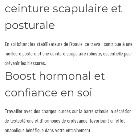
ceinture scapulaire et
posturale
En sollicitant les stabilisateurs de l’épaule, ce travail contribue à une
meilleure posture et une ceinture scapulaire robuste, essentielle pour
prévenir les blessures.
Boost hormonal et
confiance en soi
Travailler avec des charges lourdes sur la barre stimule la sécrétion
de testostérone et d’hormones de croissance, favorisant un effet
anabolique bénéfique dans votre entraînement.