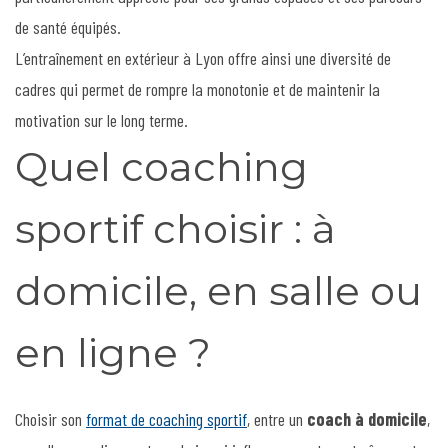
de santé équipés.
L’entraînement en extérieur à Lyon offre ainsi une diversité de
cadres qui permet de rompre la monotonie et de maintenir la
motivation sur le long terme.
Quel coaching
sportif choisir : à
domicile, en salle ou
en ligne ?
Choisir son
format de coaching sportif
, entre un
coach à domicile
,