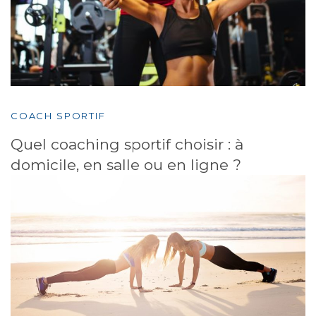
COACH SPORTIF
Quel coaching sportif choisir : à
domicile, en salle ou en ligne ?