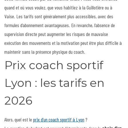
quand et où vous voulez, que vous habitiez à la Guillotière ou à
Vaise. Les tarifs sont généralement plus accessibles, avec des
formules d’abonnement avantageuses. En revanche, l’absence de
supervision directe peut augmenter les risques de mauvaise
exécution des mouvements et la motivation peut être plus difficile à
maintenir sans la présence physique du coach.
Prix coach sportif
Lyon : les tarifs en
2026
Alors, quel est le
prix d’un coach sportif à Lyon
?