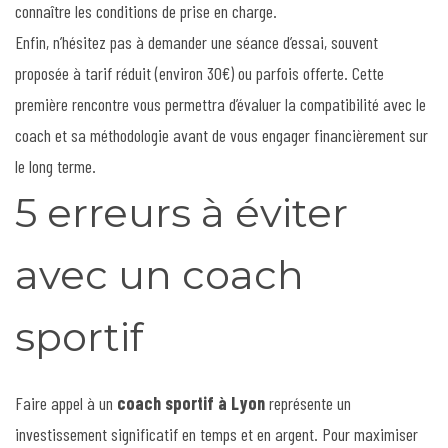
connaître les conditions de prise en charge.
Enfin, n’hésitez pas à demander une séance d’essai, souvent
proposée à tarif réduit (environ 30€) ou parfois offerte. Cette
première rencontre vous permettra d’évaluer la compatibilité avec le
coach et sa méthodologie avant de vous engager financièrement sur
le long terme.
5 erreurs à éviter
avec un coach
sportif
Faire appel à un
coach sportif à Lyon
représente un
investissement significatif en temps et en argent. Pour maximiser