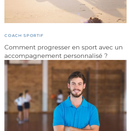
COACH SPORTIF
Comment progresser en sport avec un
accompagnement personnalisé ?