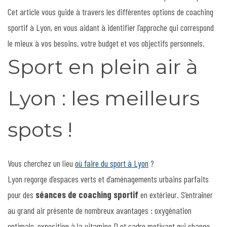
Cet article vous guide à travers les différentes options de coaching
sportif à Lyon, en vous aidant à identifier l’approche qui correspond
le mieux à vos besoins, votre budget et vos objectifs personnels.
Sport en plein air à
Lyon : les meilleurs
spots !
Vous cherchez un lieu
où faire du sport à Lyon
?
Lyon regorge d’espaces verts et d’aménagements urbains parfaits
pour des
séances de coaching sportif
en extérieur. S’entraîner
au grand air présente de nombreux avantages : oxygénation
optimale, exposition à la vitamine D et cadre motivant qui change