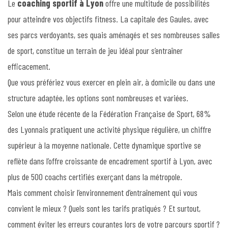
Le
coaching sportif à Lyon
offre une multitude de possibilités
pour atteindre vos objectifs fitness. La capitale des Gaules, avec
ses parcs verdoyants, ses quais aménagés et ses nombreuses salles
de sport, constitue un terrain de jeu idéal pour s’entraîner
efficacement.
Que vous préfériez vous exercer en plein air, à domicile ou dans une
structure adaptée, les options sont nombreuses et variées.
Selon une étude récente de la Fédération Française de Sport, 68%
des Lyonnais pratiquent une activité physique régulière, un chiffre
supérieur à la moyenne nationale. Cette dynamique sportive se
reflète dans l’offre croissante de encadrement sportif à Lyon, avec
plus de 500 coachs certifiés exerçant dans la métropole.
Mais comment choisir l’environnement d’entraînement qui vous
convient le mieux ? Quels sont les tarifs pratiqués ? Et surtout,
comment éviter les erreurs courantes lors de votre parcours sportif ?