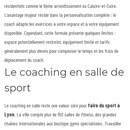
résidentiels comme le 6ème arrondissement ou Caluire-et-Cuire.
L’avantage majeur réside dans la personnalisation complète : le
coach adapte les exercices à votre espace et à votre équipement
disponible. Cependant, cette formule présente quelques limites :
espace potentiellement restreint, équipement limité et tarifs
généralement plus élevés pour compenser le temps et les frais de
déplacement du coach.
Le coaching en salle de
sport
Le coaching en salle reste une valeur sûre pour
faire du sport à
Lyon
. La ville compte plus de 150 salles de fitness, des grandes
chaînes internationales aux boutique gyms spécialisées. Travailler