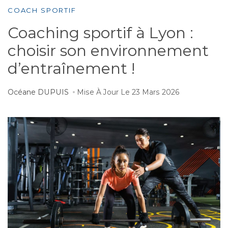
COACH SPORTIF
Coaching sportif à Lyon :
choisir son environnement
d’entraînement !
Océane DUPUIS
Mise À Jour Le
23 Mars 2026