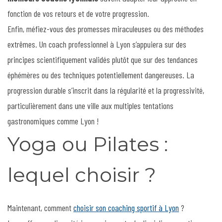
fonction de vos retours et de votre progression.
Enfin, méfiez-vous des promesses miraculeuses ou des méthodes
extrêmes. Un coach professionnel à Lyon s’appuiera sur des
principes scientifiquement validés plutôt que sur des tendances
éphémères ou des techniques potentiellement dangereuses. La
progression durable s’inscrit dans la régularité et la progressivité,
particulièrement dans une ville aux multiples tentations
gastronomiques comme Lyon !
Yoga ou Pilates :
lequel choisir ?
Maintenant, comment
choisir son coaching sportif à Lyon
?