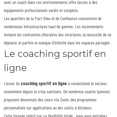
avec un coach dans ces environnements offre l’accès à des
équipements professionnels variés et complets.
Les quartiers de la Part-Dieu et de Confluence concentrent de
nombreuses infrastructures haut de gamme. Les inconvénients
incluent les contraintes d’horaires des structures, la nécessité de se
déplacer et parfois le manque d’intimité dans les espaces partagés.
Le coaching sportif en
ligne
L’essor du
coaching sportif en ligne
a révolutionné le secteur,
notamment depuis la crise sanitaire. De nombreux coachs lyonnais
proposent désormais des cours via Zoom, des programmes
personnalisés sur applications ou des suivis à distance.
Cette formule séduit par sa flexibilité totale : vous vous entraînez