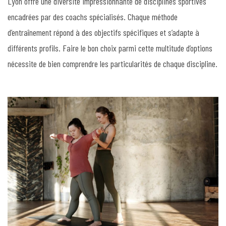
Lyon offre une diversité impressionnante de disciplines sportives
encadrées par des coachs spécialisés. Chaque méthode
d’entraînement répond à des objectifs spécifiques et s’adapte à
différents profils. Faire le bon choix parmi cette multitude d’options
nécessite de bien comprendre les particularités de chaque discipline.