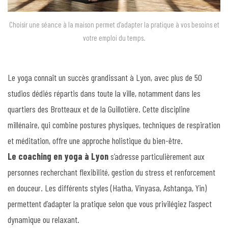
Choisir une séance à la maison permet d’adapter la pratique à vos besoins et
votre emploi du temps.
Le yoga connaît un succès grandissant à Lyon, avec plus de 50
studios dédiés répartis dans toute la ville, notamment dans les
quartiers des Brotteaux et de la Guillotière. Cette discipline
millénaire, qui combine postures physiques, techniques de respiration
et méditation, offre une approche holistique du bien-être.
Le coaching en yoga à Lyon
s’adresse particulièrement aux
personnes recherchant flexibilité, gestion du stress et renforcement
en douceur. Les différents styles (Hatha, Vinyasa, Ashtanga, Yin)
permettent d’adapter la pratique selon que vous privilégiez l’aspect
dynamique ou relaxant.