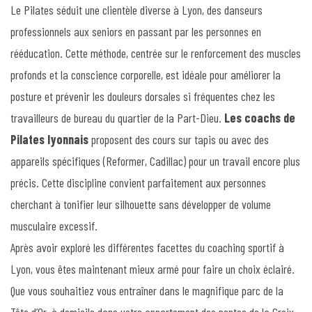
Le Pilates séduit une clientèle diverse à Lyon, des danseurs
professionnels aux seniors en passant par les personnes en
rééducation. Cette méthode, centrée sur le renforcement des muscles
profonds et la conscience corporelle, est idéale pour améliorer la
posture et prévenir les douleurs dorsales si fréquentes chez les
travailleurs de bureau du quartier de la Part-Dieu.
Les coachs de
Pilates lyonnais
proposent des cours sur tapis ou avec des
appareils spécifiques (Reformer, Cadillac) pour un travail encore plus
précis. Cette discipline convient parfaitement aux personnes
cherchant à tonifier leur silhouette sans développer de volume
musculaire excessif.
Après avoir exploré les différentes facettes du coaching sportif à
Lyon, vous êtes maintenant mieux armé pour faire un choix éclairé.
Que vous souhaitiez vous entraîner dans le magnifique parc de la