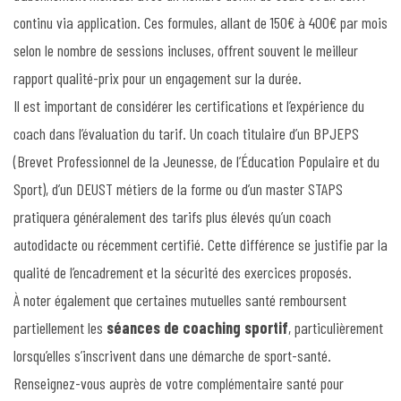
continu via application. Ces formules, allant de 150€ à 400€ par mois
selon le nombre de sessions incluses, offrent souvent le meilleur
rapport qualité-prix pour un engagement sur la durée.
Il est important de considérer les certifications et l’expérience du
coach dans l’évaluation du tarif. Un coach titulaire d’un BPJEPS
(Brevet Professionnel de la Jeunesse, de l’Éducation Populaire et du
Sport), d’un DEUST métiers de la forme ou d’un master STAPS
pratiquera généralement des tarifs plus élevés qu’un coach
autodidacte ou récemment certifié. Cette différence se justifie par la
qualité de l’encadrement et la sécurité des exercices proposés.
À noter également que certaines mutuelles santé remboursent
partiellement les
séances de coaching sportif
, particulièrement
lorsqu’elles s’inscrivent dans une démarche de sport-santé.
Renseignez-vous auprès de votre complémentaire santé pour