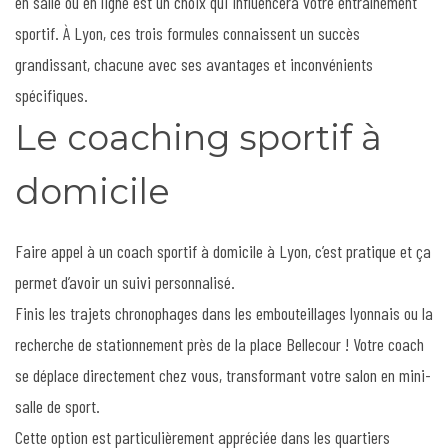
en salle ou en ligne est un choix qui influencera votre entraînement
sportif. À Lyon, ces trois formules connaissent un succès
grandissant, chacune avec ses avantages et inconvénients
spécifiques.
Le coaching sportif à
domicile
Faire appel à un coach sportif à domicile à Lyon, c’est pratique et ça
permet d’avoir un suivi personnalisé.
Finis les trajets chronophages dans les embouteillages lyonnais ou la
recherche de stationnement près de la place Bellecour ! Votre coach
se déplace directement chez vous, transformant votre salon en mini-
salle de sport.
Cette option est particulièrement appréciée dans les quartiers