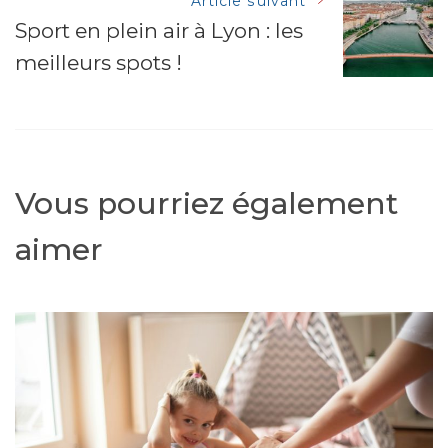
articles
Article suivant
Sport en plein air à Lyon : les
meilleurs spots !
Vous pourriez également
aimer