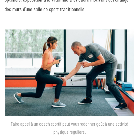
des murs d’une salle de sport traditionnelle.
Faire appel à un coach sportif peut vous redonner goût à une activité
physique régulière.