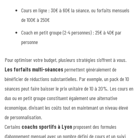
Cours en ligne : 30€ à 60€ la séance, ou forfaits mensuels
de 100€ à 250€
Coach en petit groupe (2-4 personnes) : 25€ à 40€ par
personne
Pour optimiser votre budget, plusieurs stratégies s’offrent à vous.
Les forfaits multi-séances
permettent généralement de
bénéficier de réductions substantielles. Par exemple, un pack de 10
séances peut faire baisser le prix unitaire de 10 à 20%. Les cours en
duo ou en petit groupe constituent également une alternative
économique, divisant les coûts tout en maintenant un niveau élevé
de personnalisation.
Certains
coachs sportifs à Lyon
proposent des formules
d’abonnement mensuel avec un nombre défini de cours et un suivi