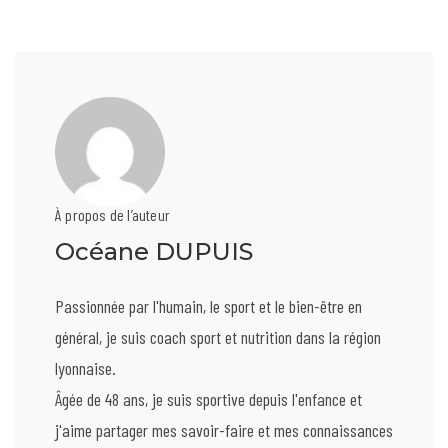
À propos de l’auteur
Océane DUPUIS
Passionnée par l'humain, le sport et le bien-être en
général, je suis coach sport et nutrition dans la région
lyonnaise.
Âgée de 48 ans, je suis sportive depuis l'enfance et
j'aime partager mes savoir-faire et mes connaissances