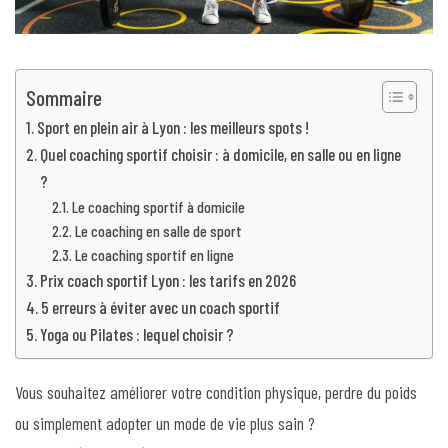
Sommaire
Sport en plein air à Lyon : les meilleurs spots !
Quel coaching sportif choisir : à domicile, en salle ou en ligne
?
Le coaching sportif à domicile
Le coaching en salle de sport
Le coaching sportif en ligne
Prix coach sportif Lyon : les tarifs en 2026
5 erreurs à éviter avec un coach sportif
Yoga ou Pilates : lequel choisir ?
Vous souhaitez améliorer votre condition physique, perdre du poids
ou simplement adopter un mode de vie plus sain ?