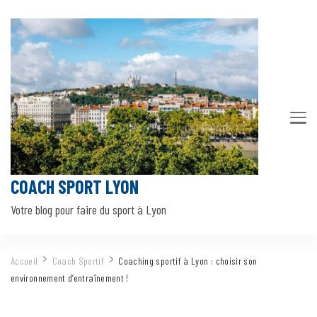
COACH SPORT LYON
Votre blog pour faire du sport à Lyon
Accueil
Coach Sportif
Coaching sportif à Lyon : choisir son
environnement d’entraînement !