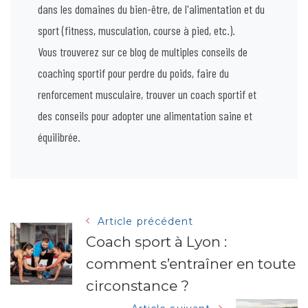
dans les domaines du bien-être, de l'alimentation et du
sport (fitness, musculation, course à pied, etc.).
Vous trouverez sur ce blog de multiples conseils de
coaching sportif pour perdre du poids, faire du
renforcement musculaire, trouver un coach sportif et
des conseils pour adopter une alimentation saine et
équilibrée.
Navigation
Article précédent
Coach sport à Lyon :
comment s’entraîner en toute
des
circonstance ?