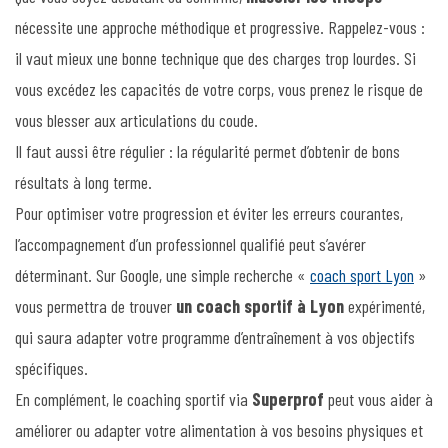
nécessite une approche méthodique et progressive. Rappelez-vous :
il vaut mieux une bonne technique que des charges trop lourdes. Si
vous excédez les capacités de votre corps, vous prenez le risque de
vous blesser aux articulations du coude.
Il faut aussi être régulier : la régularité permet d’obtenir de bons
résultats à long terme.
Pour optimiser votre progression et éviter les erreurs courantes,
l’accompagnement d’un professionnel qualifié peut s’avérer
déterminant. Sur Google, une simple recherche «
coach sport Lyon
»
vous permettra de trouver
un coach sportif à Lyon
expérimenté,
qui saura adapter votre programme d’entraînement à vos objectifs
spécifiques.
En complément, le coaching sportif via
Superprof
peut vous aider à
améliorer ou adapter votre alimentation à vos besoins physiques et