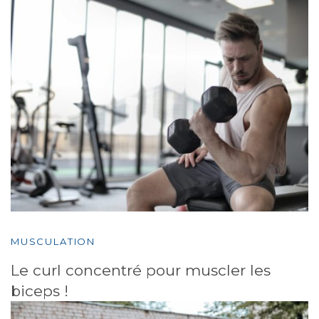
MUSCULATION
Le curl concentré pour muscler les
biceps !