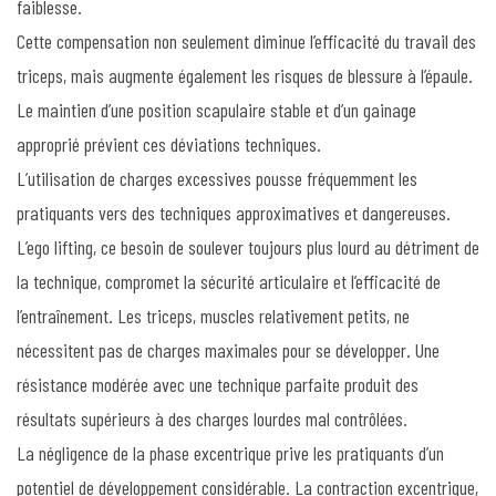
faiblesse.
Cette compensation non seulement diminue l’efficacité du travail des
triceps, mais augmente également les risques de blessure à l’épaule.
Le maintien d’une position scapulaire stable et d’un gainage
approprié prévient ces déviations techniques.
L’utilisation de charges excessives pousse fréquemment les
pratiquants vers des techniques approximatives et dangereuses.
L’ego lifting, ce besoin de soulever toujours plus lourd au détriment de
la technique, compromet la sécurité articulaire et l’efficacité de
l’entraînement. Les triceps, muscles relativement petits, ne
nécessitent pas de charges maximales pour se développer. Une
résistance modérée avec une technique parfaite produit des
résultats supérieurs à des charges lourdes mal contrôlées.
La négligence de la phase excentrique prive les pratiquants d’un
potentiel de développement considérable. La contraction excentrique,