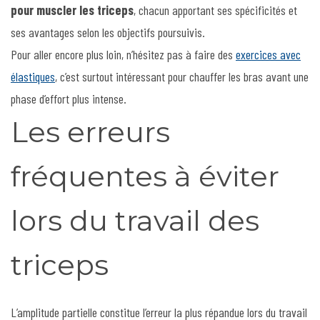
pour muscler les triceps
, chacun apportant ses spécificités et
ses avantages selon les objectifs poursuivis.
Pour aller encore plus loin, n’hésitez pas à faire des
exercices avec
élastiques
, c’est surtout intéressant pour chauffer les bras avant une
phase d’effort plus intense.
Les erreurs
fréquentes à éviter
lors du travail des
triceps
L’amplitude partielle constitue l’erreur la plus répandue lors du travail