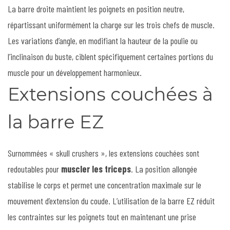
La barre droite maintient les poignets en position neutre,
répartissant uniformément la charge sur les trois chefs de muscle.
Les variations d’angle, en modifiant la hauteur de la poulie ou
l’inclinaison du buste, ciblent spécifiquement certaines portions du
muscle pour un développement harmonieux.
Extensions couchées à
la barre EZ
Surnommées « skull crushers », les extensions couchées sont
redoutables pour
muscler les triceps
. La position allongée
stabilise le corps et permet une concentration maximale sur le
mouvement d’extension du coude. L’utilisation de la barre EZ réduit
les contraintes sur les poignets tout en maintenant une prise