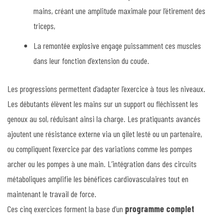
mains, créant une amplitude maximale pour l’étirement des
triceps,
La remontée explosive engage puissamment ces muscles
dans leur fonction d’extension du coude.
Les progressions permettent d’adapter l’exercice à tous les niveaux.
Les débutants élèvent les mains sur un support ou fléchissent les
genoux au sol, réduisant ainsi la charge. Les pratiquants avancés
ajoutent une résistance externe via un gilet lesté ou un partenaire,
ou compliquent l’exercice par des variations comme les pompes
archer ou les pompes à une main. L’intégration dans des circuits
métaboliques amplifie les bénéfices cardiovasculaires tout en
maintenant le travail de force.
Ces cinq exercices forment la base d’un
programme complet