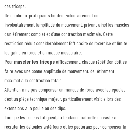
des triceps.
De nombreux pratiquants limitent volontairement ou
involontairement l’amplitude du mouvement, privant ainsi les muscles
d’un étirement complet et d’une contraction maximale. Cette
restriction réduit considérablement l’efficacité de l’exercice et limite
les gains en force et en masse musculaire.
Pour
muscler les triceps
efficacement, chaque répétition doit se
faire avec une bonne amplitude de mouvement, de l’étirement
maximal à la contraction totale.
Attention à ne pas compenser un manque de force avec les épaules,
c’est un piège technique majeur, particulièrement visible lors des
extensions à la poulie ou des dips.
Lorsque les triceps fatiguent, la tendance naturelle consiste à
recruter les deltoïdes antérieurs et les pectoraux pour compenser la