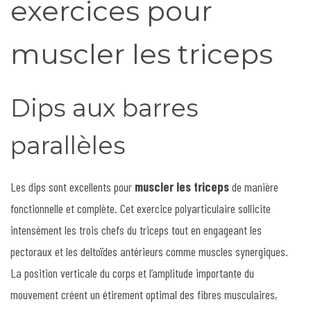
exercices pour
muscler les triceps
Dips aux barres
parallèles
Les dips sont excellents pour
muscler les triceps
de manière
fonctionnelle et complète. Cet exercice polyarticulaire sollicite
intensément les trois chefs du triceps tout en engageant les
pectoraux et les deltoïdes antérieurs comme muscles synergiques.
La position verticale du corps et l’amplitude importante du
mouvement créent un étirement optimal des fibres musculaires,