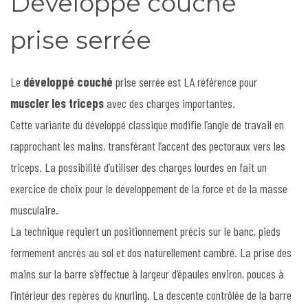
Développé couché
prise serrée
Le
développé couché
prise serrée est LA référence pour
muscler les triceps
avec des charges importantes.
Cette variante du développé classique modifie l’angle de travail en
rapprochant les mains, transférant l’accent des pectoraux vers les
triceps. La possibilité d’utiliser des charges lourdes en fait un
exercice de choix pour le développement de la force et de la masse
musculaire.
La technique requiert un positionnement précis sur le banc, pieds
fermement ancrés au sol et dos naturellement cambré. La prise des
mains sur la barre s’effectue à largeur d’épaules environ, pouces à
l’intérieur des repères du knurling. La descente contrôlée de la barre