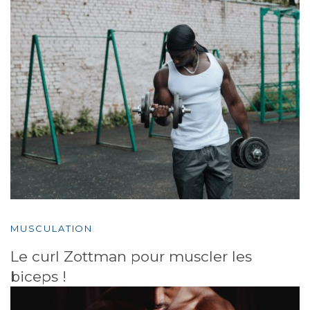
MUSCULATION
Le curl Zottman pour muscler les
biceps !