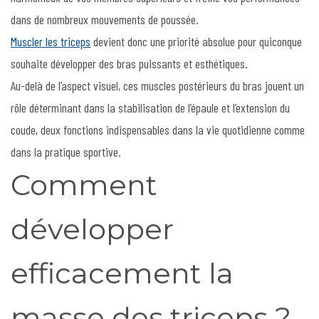
dans de nombreux mouvements de poussée.
Muscler les triceps
devient donc une priorité absolue pour quiconque
souhaite développer des bras puissants et esthétiques.
Au-delà de l’aspect visuel, ces muscles postérieurs du bras jouent un
rôle déterminant dans la stabilisation de l’épaule et l’extension du
coude, deux fonctions indispensables dans la vie quotidienne comme
dans la pratique sportive.
Comment
développer
efficacement la
masse des triceps ?