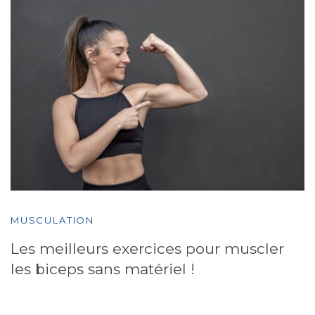
MUSCULATION
Les meilleurs exercices pour muscler
les biceps sans matériel !