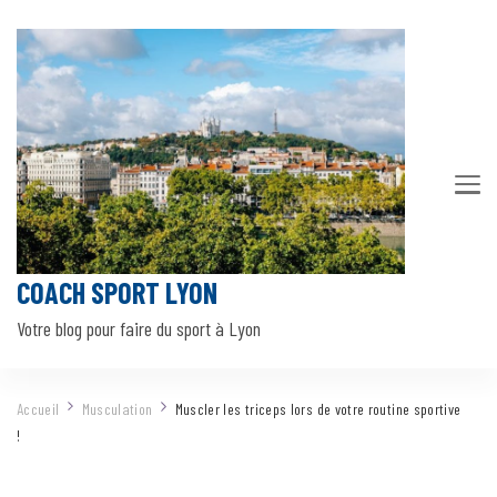
COACH SPORT LYON
Votre blog pour faire du sport à Lyon
Accueil
Musculation
Muscler les triceps lors de votre routine sportive
!