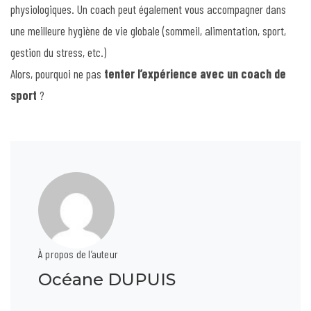
physiologiques. Un coach peut également vous accompagner dans
une meilleure hygiène de vie globale (sommeil, alimentation, sport,
gestion du stress, etc.)
Alors, pourquoi ne pas
tenter l’expérience avec un coach de
sport
?
À propos de l’auteur
Océane DUPUIS