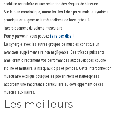
stabilité articulaire et une réduction des risques de blessure.
Sur le plan métabolique,
muscler les triceps
stimule la synthèse
protéique et augmente le métabolisme de base grâce à
l’accroissement du volume musculaire.
Pour y parvenir, vous pouvez
faire des dips
!
La synergie avec les autres groupes de muscles constitue un
avantage supplémentaire non négligeable. Des triceps puissants
améliorent directement vos performances aux développés couché,
incliné et militaire, ainsi qu’aux dips et pompes. Cette interconnexion
musculaire explique pourquoi les powerlifters et haltérophiles
accordent une importance particulière au développement de ces
muscles auxiliaires.
Les meilleurs