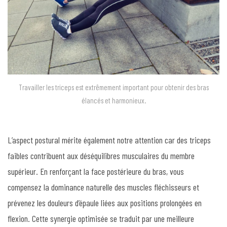
Travailler les triceps est extrêmement important pour obtenir des bras
élancés et harmonieux.
L’aspect postural mérite également notre attention car des triceps
faibles contribuent aux déséquilibres musculaires du membre
supérieur. En renforçant la face postérieure du bras, vous
compensez la dominance naturelle des muscles fléchisseurs et
prévenez les douleurs d’épaule liées aux positions prolongées en
flexion. Cette synergie optimisée se traduit par une meilleure