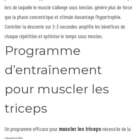
lors de laquelle le muscle s’allonge sous tension, génère plus de force
que la phase concentrique et stimule davantage l’hypertrophie.
Contrôler la descente sur 2-3 secondes amplifie les bénéfices de
chaque répétition et optimise le temps sous tension.
Programme
d’entraînement
pour muscler les
triceps
Un programme efficace pour
muscler les triceps
nécessite de la
régularité.