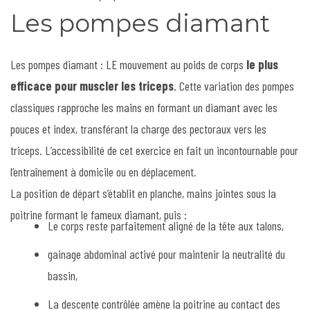
Les pompes diamant
Les pompes diamant : LE mouvement au poids de corps
le plus
efficace pour muscler les triceps
. Cette variation des pompes
classiques rapproche les mains en formant un diamant avec les
pouces et index, transférant la charge des pectoraux vers les
triceps. L’accessibilité de cet exercice en fait un incontournable pour
l’entraînement à domicile ou en déplacement.
La position de départ s’établit en planche, mains jointes sous la
poitrine formant le fameux diamant, puis :
Le corps reste parfaitement aligné de la tête aux talons,
gainage abdominal activé pour maintenir la neutralité du
bassin,
La descente contrôlée amène la poitrine au contact des