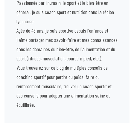
Passionnée par l'humain, le sport et le bien-être en
général, je suis coach sport et nutrition dans la région
lyonnaise.
Âgée de 48 ans, je suis sportive depuis l'enfance et
j'aime partager mes savoir-faire et mes connaissances
dans les domaines du bien-être, de l'alimentation et du
sport (fitness, musculation, course à pied, etc.).
Vous trouverez sur ce blog de multiples conseils de
coaching sportif pour perdre du poids, faire du
renforcement musculaire, trouver un coach sportif et
des conseils pour adopter une alimentation saine et
équilibrée.