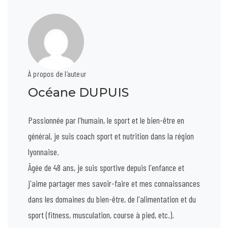
À propos de l’auteur
Océane DUPUIS
Passionnée par l'humain, le sport et le bien-être en
général, je suis coach sport et nutrition dans la région
lyonnaise.
Âgée de 48 ans, je suis sportive depuis l'enfance et
j'aime partager mes savoir-faire et mes connaissances
dans les domaines du bien-être, de l'alimentation et du
sport (fitness, musculation, course à pied, etc.).