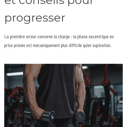
progresser
La première erreur concerne la charge : la phase excentrique en
prise pronée est mécaniquement plus difficile qu’en supination.