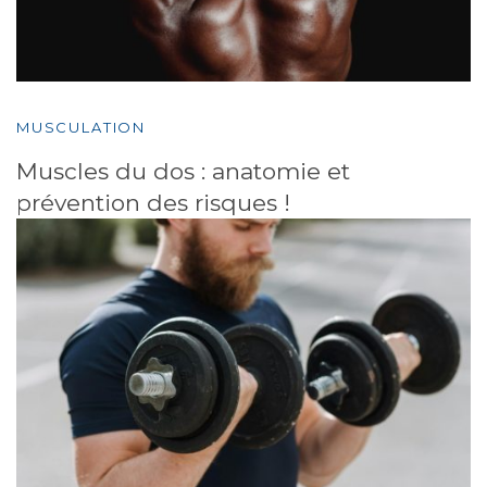
MUSCULATION
Muscles du dos : anatomie et
prévention des risques !