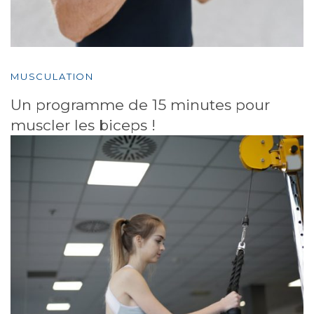
MUSCULATION
Un programme de 15 minutes pour
muscler les biceps !