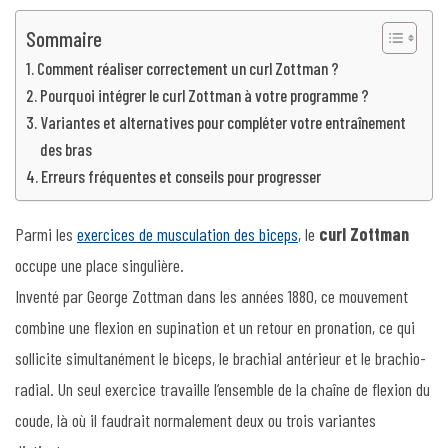
Sommaire
Comment réaliser correctement un curl Zottman ?
Pourquoi intégrer le curl Zottman à votre programme ?
Variantes et alternatives pour compléter votre entraînement
des bras
Erreurs fréquentes et conseils pour progresser
Parmi les
exercices de musculation des biceps
, le
curl Zottman
occupe une place singulière.
Inventé par George Zottman dans les années 1880, ce mouvement
combine une flexion en supination et un retour en pronation, ce qui
sollicite simultanément le biceps, le brachial antérieur et le brachio-
radial. Un seul exercice travaille l’ensemble de la chaîne de flexion du
coude, là où il faudrait normalement deux ou trois variantes