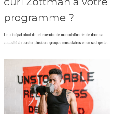
curl Zottman à votre
programme ?
Le principal atout de cet exercice de musculation réside dans sa
capacité à recruter plusieurs groupes musculaires en un seul geste.