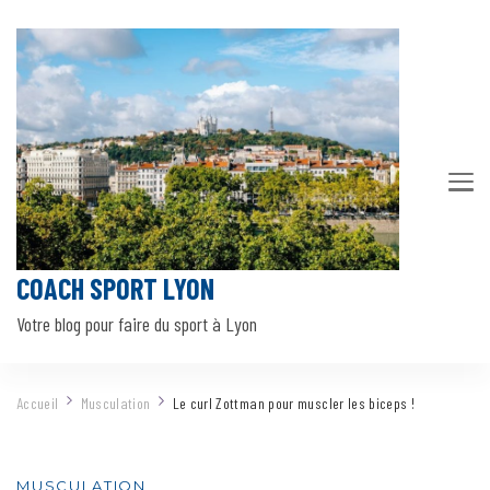
COACH SPORT LYON
Votre blog pour faire du sport à Lyon
Accueil
Musculation
Le curl Zottman pour muscler les biceps !
MUSCULATION