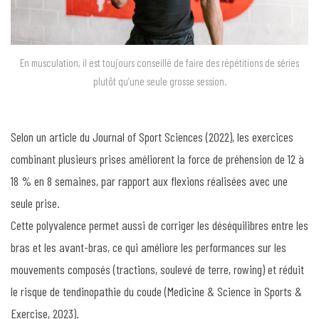
En musculation, il est toujours conseillé de faire des répétitions de séries
plutôt qu’une seule grosse session.
Selon un article du Journal of Sport Sciences (2022), les exercices
combinant plusieurs prises améliorent la force de préhension de 12 à
18 % en 8 semaines, par rapport aux flexions réalisées avec une
seule prise.
Cette polyvalence permet aussi de corriger les déséquilibres entre les
bras et les avant-bras, ce qui améliore les performances sur les
mouvements composés (tractions, soulevé de terre, rowing) et réduit
le risque de tendinopathie du coude (Medicine & Science in Sports &
Exercise, 2023).