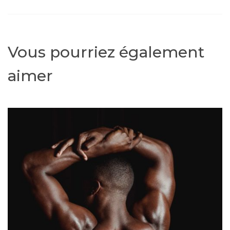
Vous pourriez également
aimer