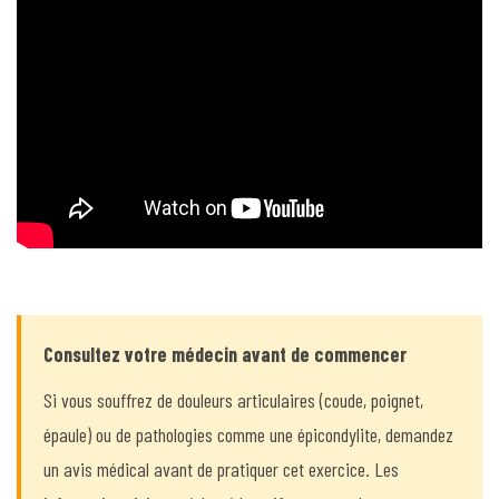
Consultez votre médecin avant de commencer
Si vous souffrez de douleurs articulaires (coude, poignet,
épaule) ou de pathologies comme une épicondylite, demandez
un avis médical avant de pratiquer cet exercice. Les