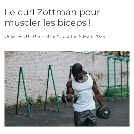
Le curl Zottman pour
muscler les biceps !
Océane DUPUIS
Mise À Jour Le
19 Mars 2026