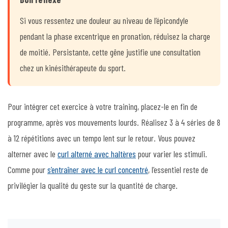
Si vous ressentez une douleur au niveau de l’épicondyle
pendant la phase excentrique en pronation, réduisez la charge
de moitié. Persistante, cette gêne justifie une consultation
chez un kinésithérapeute du sport.
Pour intégrer cet exercice à votre training, placez-le en fin de
programme, après vos mouvements lourds. Réalisez 3 à 4 séries de 8
à 12 répétitions avec un tempo lent sur le retour. Vous pouvez
alterner avec le
curl alterné avec haltères
pour varier les stimuli.
Comme pour
s’entraîner avec le curl concentré
, l’essentiel reste de
privilégier la qualité du geste sur la quantité de charge.