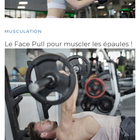
MUSCULATION
Le Face Pull pour muscler les épaules !